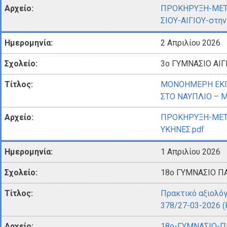
ΠΡΟΚΗΡΥΞΗ-ΜΕΤ
ΣΙΟΥ-ΑΙΓΙΟΥ-στη
2 Απριλίου 2026
3ο ΓΥΜΝΑΣΙΟ ΑΙΓ
ΜΟΝΟΗΜΕΡΗ ΕΚΠ
ΣΤΟ ΝΑΥΠΛΙΟ – Μ
ΠΡΟΚΗΡΥΞΗ-ΜΕΤ
ΥΚΗΝΕΣ.pdf
1 Απριλίου 2026
18ο ΓΥΜΝΑΣΙΟ ΠΑ
Πρακτικό αξιολόγ
378/27-03-2026 
18ο-ΓΥΜΝΑΣΙΟ-Π