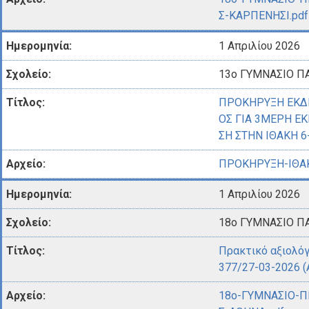
Σ-ΚΑΡΠΕΝΗΣΙ.pdf
1 Απριλίου 2026
13ο ΓΥΜΝΑΣΙΟ Π
ΠΡΟΚΗΡΥΞΗ ΕΚΔ
ΟΣ ΓΙΑ 3ΜΕΡΗ Ε
ΣΗ ΣΤΗΝ ΙΘΑΚΗ 6
ΠΡΟΚΗΡΥΞΗ-ΙΘΑΚ
1 Απριλίου 2026
18ο ΓΥΜΝΑΣΙΟ ΠΑ
Πρακτικό αξιολόγ
377/27-03-2026 
18ο-ΓΥΜΝΑΣΙΟ-Π