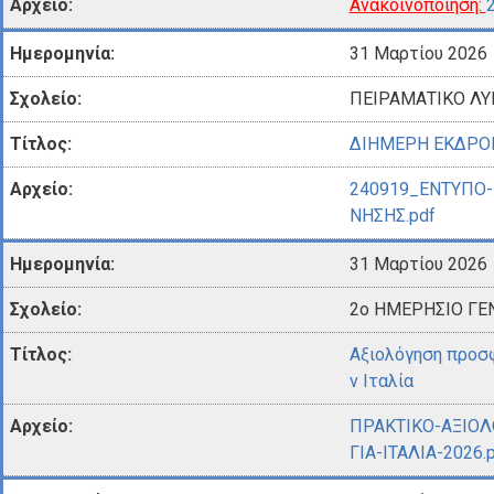
Ανακοινοποίηση:
31 Μαρτίου 2026
ΠΕΙΡΑΜΑΤΙΚΟ ΛΥ
ΔΙΗΜΕΡΗ ΕΚΔΡΟ
240919_ΕΝΤΥΠΟ
ΝΗΣΗΣ.pdf
31 Μαρτίου 2026
2ο ΗΜΕΡΗΣΙΟ ΓΕΝ
Αξιολόγηση προσ
ν Ιταλία
ΠΡΑΚΤΙΚΟ-ΑΞΙΟ
ΓΙΑ-ΙΤΑΛΙΑ-2026.