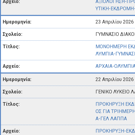
ΑΞΙΟΛΟΓΗΣΗ-ΠΡ
ΥΤΙΚΗ-ΕΚΔΡΟΜΗ-
23 Απριλίου 2026
ΓΥΜΝΑΣΙΟ ΔΙΑΚ
ΜΟΝΟΗΜΕΡΗ ΕΚΔ
ΛΥΜΠΙΑ-ΓΥΜΝΑΣ
ΑΡΧΑΙΑ-ΟΛΥΜΠΙΑ
22 Απριλίου 2026
ΓΕΝΙΚΟ ΛΥΚΕΙΟ 
ΠΡΟΚΗΡΥΞΗ ΕΚΔ
ΟΣ ΓΙΑ ΤΡΙΗΜΕΡ
Α-ΓΕΛ ΛΑΠΠΑ
ΠΡΟΚΗΡΥΞΗ-ΕΚΔ