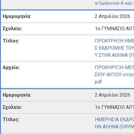
α-Ιωάννινα-4-και-
2 Απριλίου 2026
1ο ΓΥΜΝΑΣΙΟ ΑΙΓ
ΠΡΟΚΥΡΗΞΗ ΗΜΕ
Σ ΕΚΔΡΟΜΗΣ ΤΟΥ 
Υ ΣΤΗΝ ΑΘΗΝΑ (
ΠΡΟΚΗΡΥΞΗ-ΜΕΤ
ΣΙΟΥ-ΑΙΓΙΟΥ-στη
pdf
2 Απριλίου 2026
1ο ΓΥΜΝΑΣΙΟ ΑΙΓ
ΗΜΕΡΗΣΙΑ ΕΚΔΡΟ
ΗΝ ΑΘΗΝΑ (ΟΛΥΜ