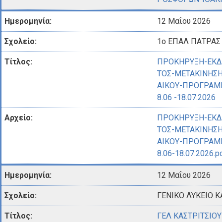
12 Μαΐου 2026
1ο ΕΠΑΛ ΠΑΤΡΑΣ
ΠΡΟΚΗΡΥΞΗ-ΕΚΔ
ΤΟΣ-ΜΕΤΑΚΙΝΗΣΗ
ΑΙΚΟΥ-ΠΡΟΓΡΑΜ
8.06 -18.07.2026
ΠΡΟΚΗΡΥΞΗ-ΕΚΔ
ΤΟΣ-ΜΕΤΑΚΙΝΗΣΗ
ΑΙΚΟΥ-ΠΡΟΓΡΑΜ
8.06-18.07.2026.p
12 Μαΐου 2026
ΓΕΝΙΚΟ ΛΥΚΕΙΟ Κ
ΓΕΛ ΚΑΣΤΡΙΤΣΙΟ