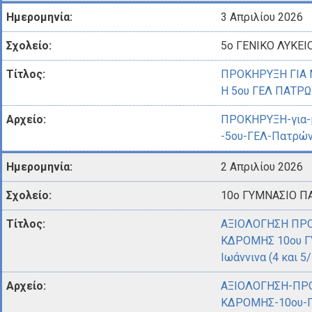
3 Απριλίου 2026
5ο ΓΕΝΙΚΟ ΛΥΚΕΙ
ΠΡΟΚΗΡΥΞΗ ΓΙΑ
Η 5ου ΓΕΛ ΠΑΤΡΩ
ΠΡΟΚΗΡΥΞΗ-για-μ
-5ου-ΓΕΛ-Πατρών
2 Απριλίου 2026
10ο ΓΥΜΝΑΣΙΟ Π
ΑΞΙΟΛΟΓΗΣΗ ΠΡ
ΚΔΡΟΜΗΣ 10ου Γ
Ιωάννινα (4 και 5
ΑΞΙΟΛΟΓΗΣΗ-ΠΡ
ΚΔΡΟΜΗΣ-10ου-