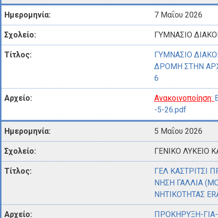
7 Μαΐου 2026
ΓΥΜΝΑΣΙΟ ΔΙΑΚ
ΓΥΜΝΑΣΙΟ ΔΙΑΚ
ΔΡΟΜΗ ΣΤΗΝ ΑΡΧ
6
Ανακοινοποίηση:
-5-26.pdf
5 Μαΐου 2026
ΓΕΝΙΚΟ ΛΥΚΕΙΟ Κ
ΓΕΛ ΚΑΣΤΡΙΤΣΙ Π
ΝΗΣΗ ΓΑΛΛΙΑ (MO
ΝΗΤΙΚΟΤΗΤΑΣ E
ΠΡΟΚΗΡΥΞΗ-ΓΙΑ-