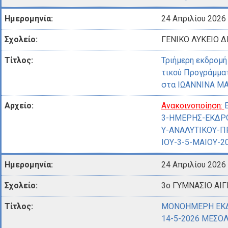
24 Απριλίου 2026
ΓΕΝΙΚΟ ΛΥΚΕΙΟ 
Τριήμερη εκδρομή
τικού Προγράμμα
στα ΙΩΑΝΝΙΝΑ ΜΑ
Ανακοινοποίηση:
3-ΗΜΕΡΗΣ-ΕΚΔΡΟ
Υ-ΑΝΑΛΥΤΙΚΟΥ-
ΙΟΥ-3-5-ΜΑΙΟΥ-20
24 Απριλίου 2026
3ο ΓΥΜΝΑΣΙΟ ΑΙΓ
ΜΟΝΟΗΜΕΡΗ ΕΚΔ
14-5-2026 ΜΕΣΟ