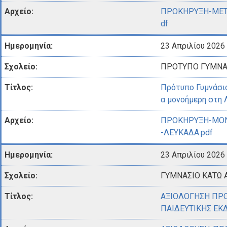
ΠΡΟΚΗΡΥΞΗ-ΜΕΤΑ
df
23 Απριλίου 2026
ΠΡΟΤΥΠΟ ΓΥΜΝΑ
Πρότυπο Γυμνάσι
α μονοήμερη στη
ΠΡΟΚΗΡΥΞΗ-ΜΟ
-ΛΕΥΚΑΔΑ.pdf
23 Απριλίου 2026
ΓΥΜΝΑΣΙΟ ΚΑΤΩ 
ΑΞΙΟΛΟΓΗΣΗ ΠΡ
ΠΑΙΔΕΥΤΙΚΗΣ ΕΚ