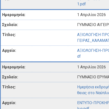
1.pdf
1 Απριλίου 2026
ΓΥΜΝΑΣΙΟ ΑΙΓΕΙΡ
ΑΞΙΟΛΟΓΗΣΗ ΠΡ
ΓΕΙΡΑΣ_ΚΑΛΑΜΑ
ΑΞΙΟΛΟΓΗΣΗ-ΠΡ
df
1 Απριλίου 2026
ΓΥΜΝΑΣΙΟ ΕΡΥΜ
Ημερήσια εκδρομή
θειας στο Ναύπλι
ΕΝΤΥΠΟ-ΠΡΟΚΗΡ
λιο.pdf