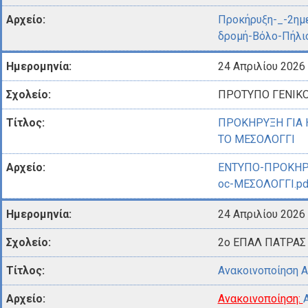
Προκήρυξη-_-2ημ
δρομή-Βόλο-Πήλιο
24 Απριλίου 2026
ΠΡΟΤΥΠΟ ΓΕΝΙΚΟ
ΠΡΟΚΗΡΥΞΗ ΓΙΑ
ΤΟ ΜΕΣΟΛΟΓΓΙ
ΕΝΤΥΠΟ-ΠΡΟΚΗΡ
oc-ΜΕΣΟΛΟΓΓΙ.pd
24 Απριλίου 2026
2o ΕΠΑΛ ΠΑΤΡΑΣ
Ανακοινοποίηση 
Ανακοινοποίηση: