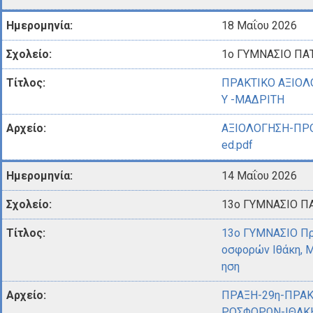
18 Μαΐου 2026
1ο ΓΥΜΝΑΣΙΟ ΠΑ
ΠΡΑΚΤΙΚΟ ΑΞΙΟΛ
Υ -ΜΑΔΡΙΤΗ
ΑΞΙΟΛΟΓΗΣΗ-ΠΡΟ
ed.pdf
14 Μαΐου 2026
13ο ΓΥΜΝΑΣΙΟ Π
13ο ΓΥΜΝΑΣΙΟ Πρ
οσφορών Ιθάκη, Μ
ηση
ΠΡΑΞΗ-29η-ΠΡΑΚ
ΡΟΣΦΟΡΩΝ-ΙΘΑΚΗ