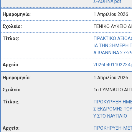
Σ-ΑΘΗΝΑ.pdf
1 Απριλίου 2026
ΓΕΝΙΚΟ ΛΥΚΕΙΟ 
ΠΡΑΚΤΙΚΟ ΑΞΙΟ
ΙΑ ΤΗΝ 3ΗΜΕΡΗ 
Α ΙΩΑΝΝΙΝΑ 27-2
20260401102234.
1 Απριλίου 2026
1ο ΓΥΜΝΑΣΙΟ ΑΙΓ
ΠΡΟΚΥΡΗΞΗ ΗΜΕ
Σ ΕΚΔΡΟΜΗΣ ΤΟΥ 
Υ ΣΤΟ ΝΑΥΠΛΙΟ
ΠΡΟΚΗΡΥΞΗ-ΜΕΤ