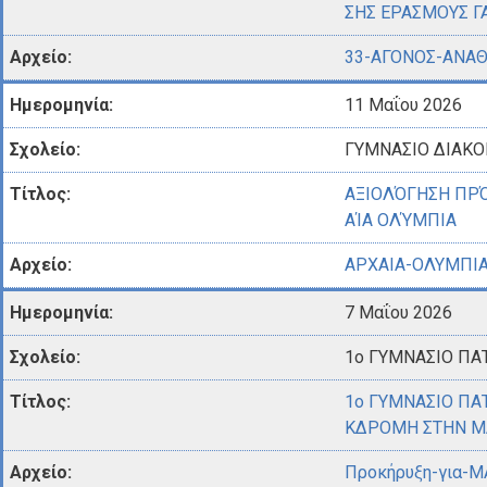
ΣΗΣ ΕΡΑΣΜΟΥΣ Γ
33-ΑΓΟΝΟΣ-ΑΝΑΘ
11 Μαΐου 2026
ΓΥΜΝΑΣΙΟ ΔΙΑΚ
ΑΞΙΟΛΌΓΗΣΗ ΠΡΌ
ΑΊΑ ΟΛΎΜΠΙΑ
ΑΡΧΑΙΑ-ΟΛΥΜΠΙΑ
7 Μαΐου 2026
1ο ΓΥΜΝΑΣΙΟ ΠΑ
1ο ΓΥΜΝΑΣΙΟ ΠΑ
ΚΔΡΟΜΗ ΣΤΗΝ Μ
Προκήρυξη-για-Μ