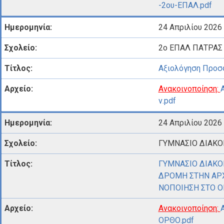
-2ου-ΕΠΑΛ.pdf
24 Απριλίου 2026
2o ΕΠΑΛ ΠΑΤΡΑΣ
Αξιολόγηση Προ
Ανακοινοποίηση:
ν.pdf
24 Απριλίου 2026
ΓΥΜΝΑΣΙΟ ΔΙΑΚ
ΓΥΜΝΑΣΙΟ ΔΙΑΚ
ΔΡΟΜΗ ΣΤΗΝ ΑΡΧ
ΝΟΠΟΙΗΣΗ ΣΤΟ 
Ανακοινοποίηση:
ΟΡΘΟ.pdf