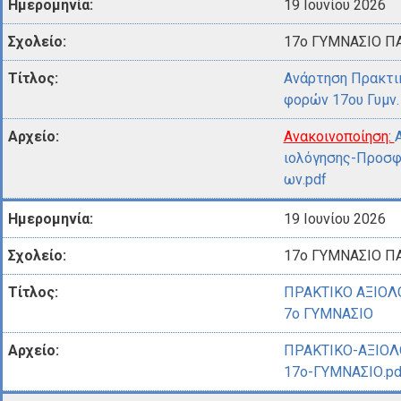
19 Ιουνίου 2026
17ο ΓΥΜΝΑΣΙΟ Π
Ανάρτηση Πρακτι
φορών 17ου Γυμν
Ανακοινοποίηση:
ιολόγησης-Προσφ
ων.pdf
19 Ιουνίου 2026
17ο ΓΥΜΝΑΣΙΟ Π
ΠΡΑΚΤΙΚΟ ΑΞΙΟ
7ο ΓΥΜΝΑΣΙΟ
ΠΡΑΚΤΙΚΟ-ΑΞΙΟ
17ο-ΓΥΜΝΑΣΙΟ.pd