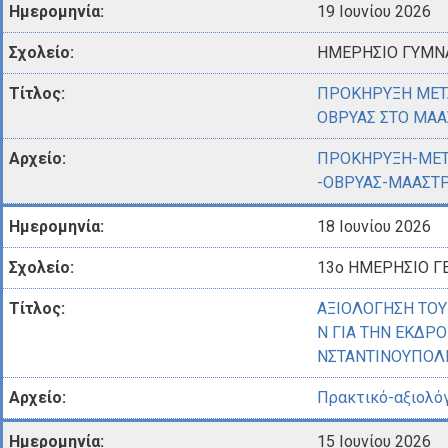
19 Ιουνίου 2026
ΗΜΕΡΗΣΙΟ ΓΥΜΝΑ
ΠΡΟΚΗΡΥΞΗ ΜΕΤ
ΟΒΡΥΑΣ ΣΤΟ ΜΑΑ
ΠΡΟΚΗΡΥΞΗ-ΜΕΤ
-ΟΒΡΥΑΣ-ΜΑΑΣΤΡ
18 Ιουνίου 2026
13ο ΗΜΕΡΗΣΙΟ Γ
ΑΞΙΟΛΟΓΗΣΗ ΤΟΥ
Ν ΓΙΑ ΤΗΝ ΕΚΔΡΟ
ΝΣΤΑΝΤΙΝΟΥΠΟΛ
Πρακτικό-αξιολόγ
15 Ιουνίου 2026