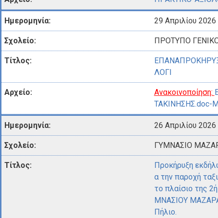
29 Απριλίου 2026
ΠΡΟΤΥΠΟ ΓΕΝΙΚΟ
ΕΠΑΝΑΠΡΟΚΗΡΥ
ΛΟΓΙ
Ανακοινοποίηση:
ΤΑΚΙΝΗΣΗΣ.doc-Μ
26 Απριλίου 2026
ΓΥΜΝΑΣΙΟ ΜΑΖΑΡ
Προκήρυξη εκδήλ
α την παροχή ταξ
τo πλαίσιο της 2
ΜΝΑΣΙΟΥ ΜΑΖΑΡΑΚ
Πήλιο.