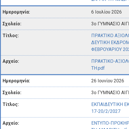
6 Ιουλίου 2026
3ο ΓΥΜΝΑΣΙΟ ΑΙΓ
ΠΡΑΚΤΙΚΟ ΑΞΙΟΛ
ΔΕΥΤΙΚΗ ΕΚΔΡΟΜ
ΦΕΒΡΟΥΑΡΙΟΥ 20
ΠΡΑΚΤΙΚΟ-ΑΞΙΟΛ
ΤΗ.pdf
26 Ιουνίου 2026
3ο ΓΥΜΝΑΣΙΟ ΑΙΓ
ΕΚΠΑΙΔΕΥΤΙΚΗ Ε
17-20/2/2027
ΕΝΤΥΠΟ-ΠΡΟΚΗΡ