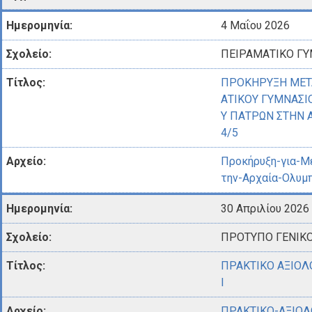
4 Μαΐου 2026
ΠΕΙΡΑΜΑΤΙΚΟ ΓΥ
ΠΡΟΚΗΡΥΞΗ ΜΕΤ
ΑΤΙΚΟΥ ΓΥΜΝΑΣΙ
Υ ΠΑΤΡΩΝ ΣΤΗΝ Α
4/5
Προκήρυξη-για-Μ
την-Αρχαία-Ολυμπ
30 Απριλίου 2026
ΠΡΟΤΥΠΟ ΓΕΝΙΚΟ
ΠΡΑΚΤΙΚΟ ΑΞΙΟΛ
Ι
ΠΡΑΚΤΙΚΟ-ΑΞΙΟΛ