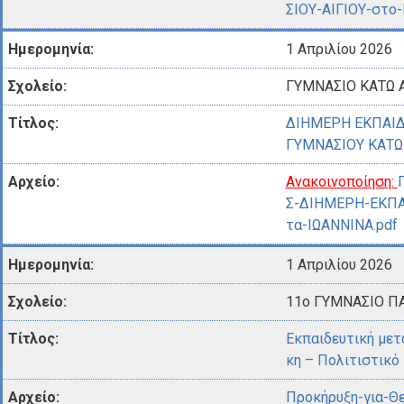
ΣΙΟΥ-ΑΙΓΙΟΥ-στο
1 Απριλίου 2026
ΓΥΜΝΑΣΙΟ ΚΑΤΩ 
ΔΙΗΜΕΡΗ ΕΚΠΑΙΔ
ΓΥΜΝΑΣΙΟΥ ΚΑΤΩ 
Ανακοινοποίηση:
Σ-ΔΙΗΜΕΡΗ-ΕΚΠ
τα-ΙΩΑΝΝΙΝΑ.pdf
1 Απριλίου 2026
11ο ΓΥΜΝΑΣΙΟ Π
Εκπαιδευτική μετ
κη – Πολιτιστικό
Προκήρυξη-για-Θ