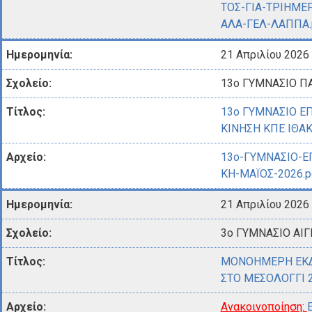
ΤΟΣ-ΓΙΑ-ΤΡΙΗΜΕ
ΑΛΑ-ΓΕΛ-ΛΑΠΠΑ.
21 Απριλίου 2026
13ο ΓΥΜΝΑΣΙΟ Π
13ο ΓΥΜΝΑΣΙΟ 
ΚΙΝΗΣΗ ΚΠΕ ΙΘΑΚ
13ο-ΓΥΜΝΑΣΙΟ-
ΚΗ-ΜΑΪΟΣ-2026.p
21 Απριλίου 2026
3ο ΓΥΜΝΑΣΙΟ ΑΙΓ
ΜΟΝΟΗΜΕΡΗ ΕΚΔ
ΣΤΟ ΜΕΣΟΛΟΓΓΙ 2
Ανακοινοποίηση: