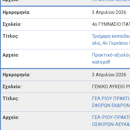
3 Απριλίου 2026
4ο ΓΥΜΝΑΣΙΟ ΠΑ
Τριήμερη εκπαιδε
αλα_4ο Γυμνάσιο
Πρακτικό-αξιολό
καλα.pdf
3 Απριλίου 2026
ΓΕΝΙΚΟ ΛΥΚΕΙΟ Ρ
ΓΕΛ ΡΙΟΥ ΠΡΑΚΤ
ΣΦΟΡΩΝ ΕΚΔΡΟΜ
ΓΕΛ-ΡΙΟΥ-ΠΡΑΚΤ
ΟΣΦΟΡΩΝ-ΛΕΥΚΑΔ