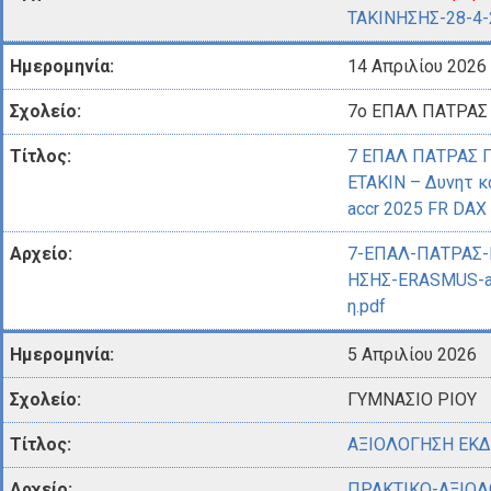
ΤΑΚΙΝΗΣΗΣ-28-4-
14 Απριλίου 2026
7o ΕΠΑΛ ΠΑΤΡΑΣ
7 ΕΠΑΛ ΠΑΤΡΑΣ 
ΕΤΑΚΙΝ – Δυνητ 
accr 2025 FR DAX
7-ΕΠΑΛ-ΠΑΤΡΑΣ
ΗΣΗΣ-ERASMUS-ac
η.pdf
5 Απριλίου 2026
ΓΥΜΝΑΣΙΟ ΡΙΟΥ
ΑΞΙΟΛΟΓΗΣΗ ΕΚ
ΠΡΑΚΤΙΚΟ-ΑΞΙΟΛ