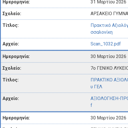
31 Μαρτίου 2026
ΑΡΣΑΚΕΙΟ ΓΥΜΝΑ
Πρακτικό Αξιολό
σσαλονίκη
Scan_1032.pdf
30 Μαρτίου 2026
7ο ΓΕΝΙΚΟ ΛΥΚΕΙ
ΠΡΑΚΤΙΚΟ ΑΞΙΟ
υ ΓΕΛ
ΑΞΙΟΛΟΓΗΣΗ-ΠΡ
f
30 Μαρτίου 2026