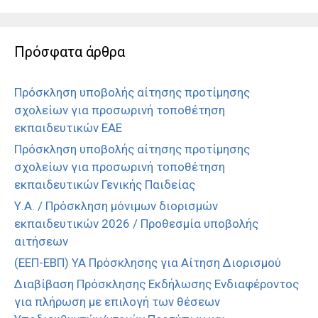
Πρόσφατα άρθρα
Πρόσκληση υποβολής αίτησης προτίμησης
σχολείων για προσωρινή τοποθέτηση
εκπαιδευτικών ΕΑΕ
Πρόσκληση υποβολής αίτησης προτίμησης
σχολείων για προσωρινή τοποθέτηση
εκπαιδευτικών Γενικής Παιδείας
Υ.Α. / Πρόσκληση μόνιμων διορισμών
εκπαιδευτικών 2026 / Προθεσμία υποβολής
αιτήσεων
(ΕΕΠ-ΕΒΠ) ΥΑ Πρόσκλησης για Αίτηση Διορισμού
Διαβίβαση Πρόσκλησης Εκδήλωσης Ενδιαφέροντος
για πλήρωση με επιλογή των θέσεων