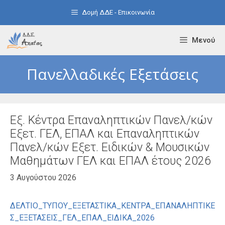
Μετάβαση
Δομή ΔΔΕ - Επικοινωνία
σε
περιεχόμενο
Μενού
Πανελλαδικές Εξετάσεις
Εξ. Κέντρα Επαναληπτικών Πανελ/κών
Εξετ. ΓΕΛ, ΕΠΑΛ και Επαναληπτικών
Πανελ/κών Εξετ. Ειδικών & Μουσικών
Μαθημάτων ΓΕΛ και ΕΠΑΛ έτους 2026
3 Αυγούστου 2026
ΔΕΛΤΙΟ_ΤΥΠΟΥ_ΕΞΕΤΑΣΤΙΚΑ_ΚΕΝΤΡΑ_ΕΠΑΝΑΛΗΠΤΙΚΕ
Σ_ΕΞΕΤΑΣΕΙΣ_ΓΕΛ_ΕΠΑΛ_ΕΙΔΙΚΑ_2026