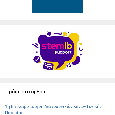
Πρόσφατα άρθρα
1η Επικαιροποίηση Λειτουργικών Κενών Γενικής
Παιδείας