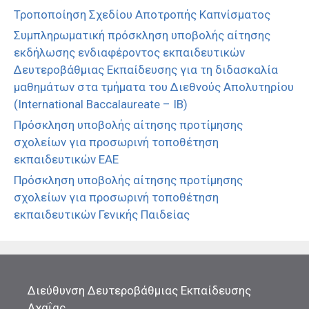
Τροποποίηση Σχεδίου Αποτροπής Καπνίσματος
Συμπληρωματική πρόσκληση υποβολής αίτησης
εκδήλωσης ενδιαφέροντος εκπαιδευτικών
Δευτεροβάθμιας Εκπαίδευσης για τη διδασκαλία
μαθημάτων στα τμήματα του Διεθνούς Απολυτηρίου
(International Baccalaureate – IB)
Πρόσκληση υποβολής αίτησης προτίμησης
σχολείων για προσωρινή τοποθέτηση
εκπαιδευτικών ΕΑΕ
Πρόσκληση υποβολής αίτησης προτίμησης
σχολείων για προσωρινή τοποθέτηση
εκπαιδευτικών Γενικής Παιδείας
Διεύθυνση Δευτεροβάθμιας Εκπαίδευσης
Αχαΐας