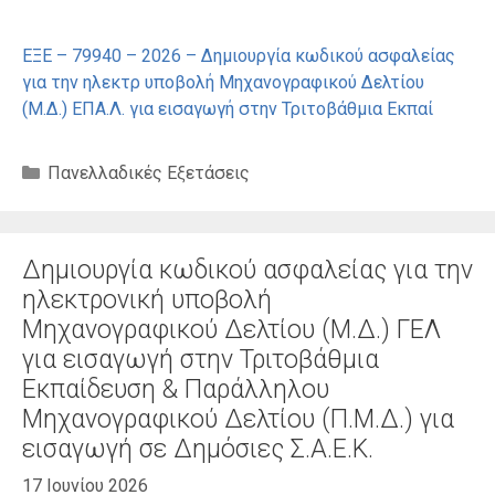
ΕΞΕ – 79940 – 2026 – Δημιουργία κωδικού ασφαλείας
για την ηλεκτρ υποβολή Μηχανογραφικού Δελτίου
(Μ.Δ.) ΕΠΑ.Λ. για εισαγωγή στην Τριτοβάθμια Εκπαί
Κατηγορίες
Πανελλαδικές Εξετάσεις
Δημιουργία κωδικού ασφαλείας για την
ηλεκτρονική υποβολή
Μηχανογραφικού Δελτίου (Μ.Δ.) ΓΕΛ
για εισαγωγή στην Τριτοβάθμια
Εκπαίδευση & Παράλληλου
Μηχανογραφικού Δελτίου (Π.Μ.Δ.) για
εισαγωγή σε Δημόσιες Σ.Α.Ε.Κ.
17 Ιουνίου 2026