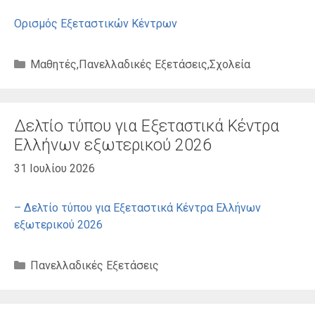
Ορισμός Εξεταστικών Κέντρων
Κατηγορίες
Μαθητές
,
Πανελλαδικές Εξετάσεις
,
Σχολεία
Δελτίο τύπου για Εξεταστικά Κέντρα
Ελλήνων εξωτερικού 2026
31 Ιουλίου 2026
– Δελτίο τύπου για Εξεταστικά Κέντρα Ελλήνων
εξωτερικού 2026
Κατηγορίες
Πανελλαδικές Εξετάσεις