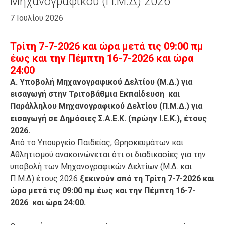
Μηχανογραφικού (Π.Μ.Δ) 2026
7 Ιουλίου 2026
Τρίτη 7-7-2026 και ώρα μετά τις 09:00 πμ
έως και την Πέμπτη 16-7-2026 και ώρα
24:00
Α. Υποβολή Μηχανογραφικού Δελτίου (Μ.Δ.) για
εισαγωγή στην Τριτοβάθμια Εκπαίδευση και
Παράλληλου Μηχανογραφικού Δελτίου (Π.Μ.Δ.) για
εισαγωγή σε Δημόσιες Σ.Α.Ε.Κ. (πρώην Ι.Ε.Κ.), έτους
2026.
Από το Υπουργείο Παιδείας, Θρησκευμάτων και
Αθλητισμού ανακοινώνεται ότι οι διαδικασίες για την
υποβολή των Μηχανογραφικών Δελτίων (Μ.Δ. και
Π.Μ.Δ) έτους 2026
ξεκινούν από τη Τρίτη 7-7-2026 και
ώρα μετά τις 09:00 πμ έως και την Πέμπτη 16-7-
2026 και ώρα 24:00.