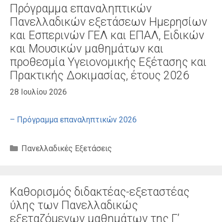
Πρόγραμμα επαναληπτικών
Πανελλαδικών εξετάσεων Ημερησίων
και Εσπερινών ΓΕΛ και ΕΠΑΛ, Ειδικών
και Μουσικών μαθημάτων και
προθεσμία Υγειονομικής Εξέτασης και
Πρακτικής Δοκιμασίας, έτους 2026
28 Ιουλίου 2026
– Πρόγραμμα επαναληπτικών 2026
Κατηγορίες
Πανελλαδικές Εξετάσεις
Καθορισμός διδακτέας-εξεταστέας
ύλης των Πανελλαδικώς
εξεταζόμενων μαθημάτων της Γ’