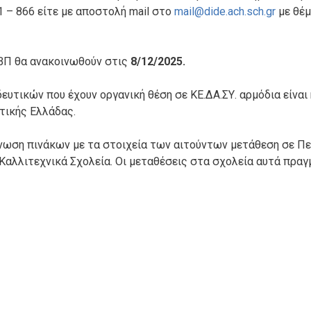
 – 866 είτε με αποστολή mail στο
mail@dide.ach.sch.gr
με θέμ
ΒΠ θα ανακοινωθούν στις
8/12/2025.
υτικών που έχουν οργανική θέση σε ΚΕ.ΔΑ.ΣΥ. αρμόδια είναι
τικής Ελλάδας.
ίνωση πινάκων με τα στοιχεία των αιτούντων μετάθεση σε Π
 Καλλιτεχνικά Σχολεία. Οι μεταθέσεις στα σχολεία αυτά πρα