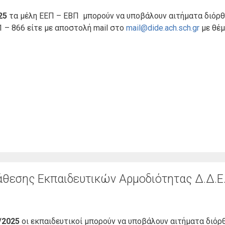
25
τα μέλη ΕΕΠ – ΕΒΠ μπορούν να υποβάλουν αιτήματα διόρ
 – 866 είτε με αποστολή mail στο
mail@dide.ach.sch.gr
με θέμ
θεσης Εκπαιδευτικών Αρμοδιότητας Δ.Δ.Ε.
/2025
οι εκπαιδευτικοί μπορούν να υποβάλουν αιτήματα διόρ