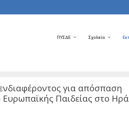
ΠΥΣΔΕ
Σχολεία
Εκ
ενδιαφέροντος για απόσπαση
ο Ευρωπαϊκής Παιδείας στο Ηρά