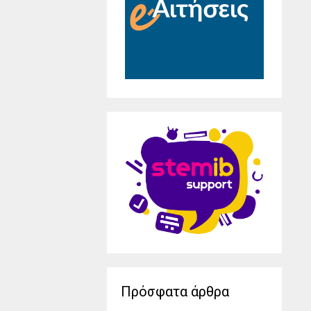
Πρόσφατα άρθρα