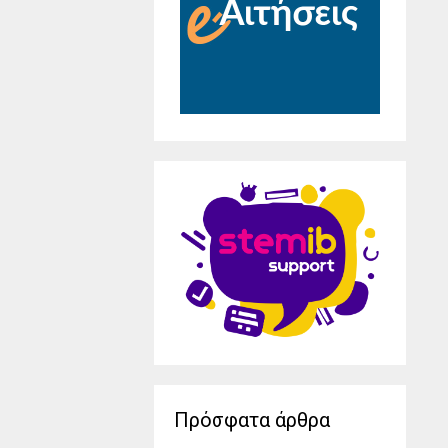
Πρόσφατα άρθρα