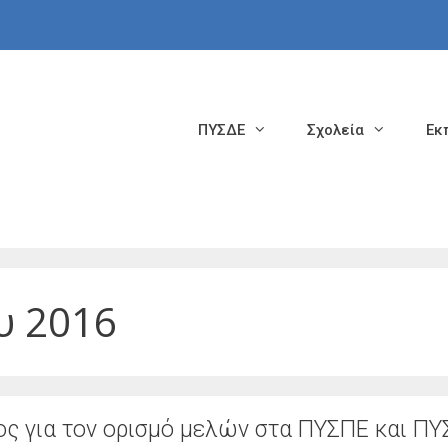
ΠΥΣΔΕ
Σχολεία
Εκ
υ 2016
ς για τον ορισμό μελών στα ΠΥΣΠΕ και Π