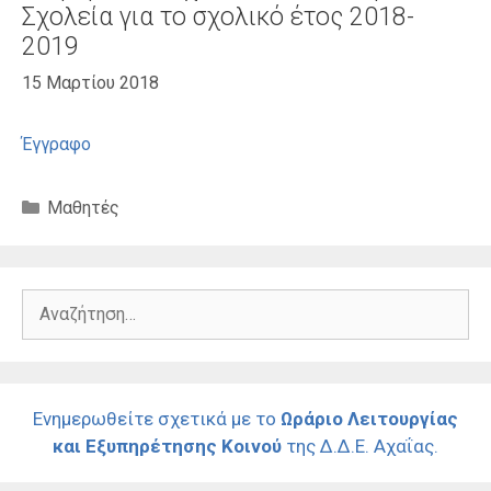
Σχολεία για το σχολικό έτος 2018-
2019
15 Μαρτίου 2018
Έγγραφο
Κατηγορίες
Μαθητές
Αναζήτηση
για:
Ενημερωθείτε σχετικά με το
Ωράριο Λειτουργίας
και Εξυπηρέτησης Κοινού
της Δ.Δ.Ε. Αχαΐας.