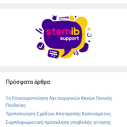
Πρόσφατα άρθρα
1η Επικαιροποίηση Λειτουργικών Κενών Γενικής
Παιδείας
Τροποποίηση Σχεδίου Αποτροπής Καπνίσματος
Συμπληρωματική πρόσκληση υποβολής αίτησης