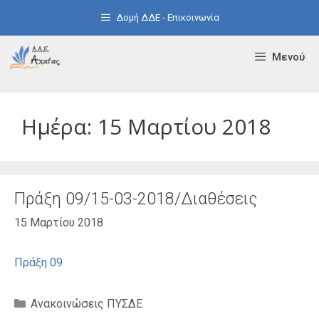
Μετάβαση
Δομή ΔΔΕ - Επικοινωνία
σε
περιεχόμενο
Μενού
Ημέρα:
15 Μαρτίου 2018
Πράξη 09/15-03-2018/Διαθέσεις
15 Μαρτίου 2018
Πράξη 09
Κατηγορίες
Ανακοινώσεις ΠΥΣΔΕ