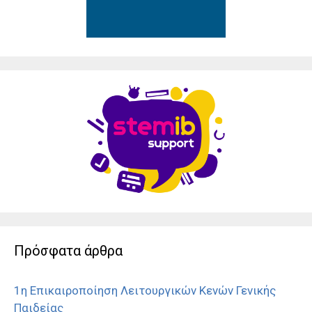
Πρόσφατα άρθρα
1η Επικαιροποίηση Λειτουργικών Κενών Γενικής
Παιδείας