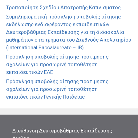
Τροποποίηση Σχεδίου Αποτροπής Καπνίσματος
Συμπληρωματική πρόσκληση υποβολής αίτησης
εκδήλωσης ενδιαφέροντος εκπαιδευτικών
Δευτεροβάθμιας Εκπαίδευσης για τη διδασκαλία
μαθημάτων στα τμήματα του Διεθνούς Απολυτηρίου
(International Baccalaureate – IB)
Πρόσκληση υποβολής αίτησης προτίμησης
σχολείων για προσωρινή τοποθέτηση
εκπαιδευτικών ΕΑΕ
Πρόσκληση υποβολής αίτησης προτίμησης
σχολείων για προσωρινή τοποθέτηση
εκπαιδευτικών Γενικής Παιδείας
Διεύθυνση Δευτεροβάθμιας Εκπαίδευσης