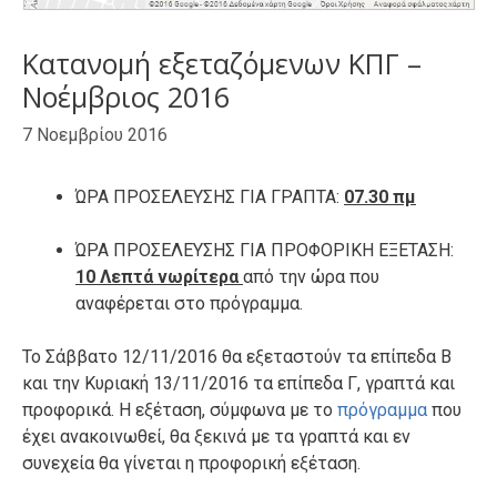
Κατανομή εξεταζόμενων ΚΠΓ –
Νοέμβριος 2016
7 Νοεμβρίου 2016
ΏΡΑ ΠΡΟΣΕΛΕΥΣΗΣ ΓΙΑ ΓΡΑΠΤΑ:
07.30 πμ
ΏΡΑ ΠΡΟΣΕΛΕΥΣΗΣ ΓΙΑ ΠΡΟΦΟΡΙΚΗ ΕΞΕΤΑΣΗ:
10 Λεπτά νωρίτερα
από την ώρα που
αναφέρεται στο πρόγραμμα.
Το Σάββατο 12/11/2016 θα εξεταστούν τα επίπεδα Β
και την Κυριακή 13/11/2016 τα επίπεδα Γ, γραπτά και
προφορικά. Η εξέταση, σύμφωνα με το
πρόγραμμα
που
έχει ανακοινωθεί, θα ξεκινά με τα γραπτά και εν
συνεχεία θα γίνεται η προφορική εξέταση.