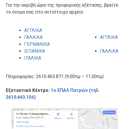
Για την ακριβή ώρα της προφορικής εξέτασης, βρείτε
το όνομα σας στο αντίστοιχο αρχείο:
ΑΓΓΛΙΚΑ
ΓΑΛΛΙΚΑ
ΑΓΓΛΙΚΑ
ΓΕΡΜΑΝΙΚΑ
ΙΣΠΑΝΙΚΑ
ΓΑΛΛΙΚΑ
ΙΤΑΛΙΚΑ
Πληροφορίες: 2610.465.871 (9.00πμ – 11.00πμ)
Εξεταστικό Κέντρο:
1ο ΕΠΑΛ Πατρών (τηλ.
2610.643.156)