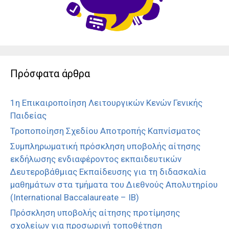
Πρόσφατα άρθρα
1η Επικαιροποίηση Λειτουργικών Κενών Γενικής
Παιδείας
Τροποποίηση Σχεδίου Αποτροπής Καπνίσματος
Συμπληρωματική πρόσκληση υποβολής αίτησης
εκδήλωσης ενδιαφέροντος εκπαιδευτικών
Δευτεροβάθμιας Εκπαίδευσης για τη διδασκαλία
μαθημάτων στα τμήματα του Διεθνούς Απολυτηρίου
(International Baccalaureate – IB)
Πρόσκληση υποβολής αίτησης προτίμησης
σχολείων για προσωρινή τοποθέτηση