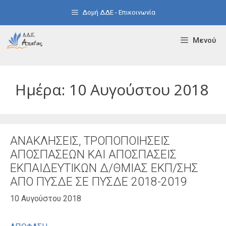
Μετάβαση
Δομή ΔΔΕ - Επικοινωνία
σε
περιεχόμενο
Μενού
Ημέρα:
10 Αυγούστου 2018
ΑΝΑΚΛΗΣΕΙΣ, ΤΡΟΠΟΠΟΙΗΣΕΙΣ
ΑΠΟΣΠΑΣΕΩΝ ΚΑΙ ΑΠΟΣΠΑΣΕΙΣ
ΕΚΠΑΙΔΕΥΤΙΚΩΝ Δ/ΘΜΙΑΣ ΕΚΠ/ΣΗΣ
ΑΠΟ ΠΥΣΔΕ ΣΕ ΠΥΣΔΕ 2018-2019
10 Αυγούστου 2018