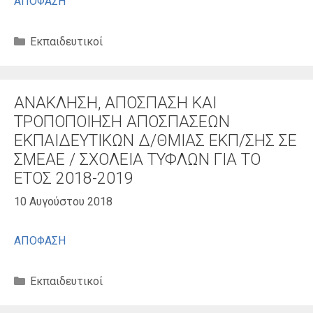
ΑΠΟΦΑΣΗ
Κατηγορίες
Εκπαιδευτικοί
ΑΝΑΚΛΗΣΗ, ΑΠΟΣΠΑΣΗ ΚΑΙ
ΤΡΟΠΟΠΟΙΗΣΗ ΑΠΟΣΠΑΣΕΩΝ
ΕΚΠΑΙΔΕΥΤΙΚΩΝ Δ/ΘΜΙΑΣ ΕΚΠ/ΣΗΣ ΣΕ
ΣΜΕΑΕ / ΣΧΟΛΕΙΑ ΤΥΦΛΩΝ ΓΙΑ ΤΟ
ΕΤΟΣ 2018-2019
10 Αυγούστου 2018
ΑΠΟΦΑΣΗ
Κατηγορίες
Εκπαιδευτικοί