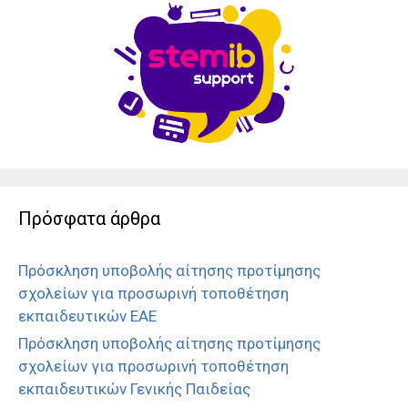
Πρόσφατα άρθρα
Πρόσκληση υποβολής αίτησης προτίμησης
σχολείων για προσωρινή τοποθέτηση
εκπαιδευτικών ΕΑΕ
Πρόσκληση υποβολής αίτησης προτίμησης
σχολείων για προσωρινή τοποθέτηση
εκπαιδευτικών Γενικής Παιδείας