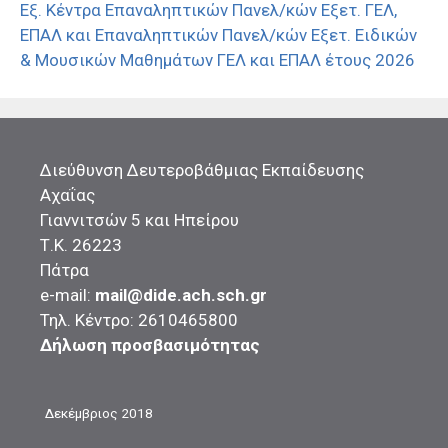
Εξ. Κέντρα Επαναληπτικών Πανελ/κών Εξετ. ΓΕΛ,
ΕΠΑΛ και Επαναληπτικών Πανελ/κών Εξετ. Ειδικών
& Μουσικών Μαθημάτων ΓΕΛ και ΕΠΑΛ έτους 2026
Διεύθυνση Δευτεροβάθμιας Εκπαίδευσης
Αχαΐας
Γιαννιτσών 5 και Ηπείρου
Τ.Κ. 26223
Πάτρα
e-mail:
mail@dide.ach.sch.gr
Τηλ. Κέντρο: 2610465800
Δήλωση προσβασιμότητας
Δεκέμβριος 2018