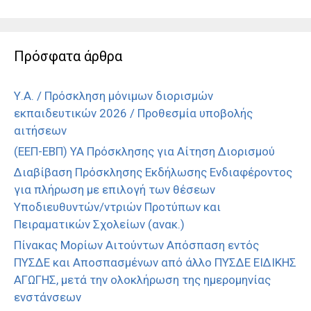
Πρόσφατα άρθρα
Υ.Α. / Πρόσκληση μόνιμων διορισμών
εκπαιδευτικών 2026 / Προθεσμία υποβολής
αιτήσεων
(ΕΕΠ-ΕΒΠ) ΥΑ Πρόσκλησης για Αίτηση Διορισμού
Διαβίβαση Πρόσκλησης Εκδήλωσης Ενδιαφέροντος
για πλήρωση με επιλογή των θέσεων
Υποδιευθυντών/ντριών Προτύπων και
Πειραματικών Σχολείων (ανακ.)
Πίνακας Μορίων Αιτούντων Απόσπαση εντός
ΠΥΣΔΕ και Αποσπασμένων από άλλο ΠΥΣΔΕ ΕΙΔΙΚΗΣ
ΑΓΩΓΗΣ, μετά την ολοκλήρωση της ημερομηνίας
ενστάνσεων