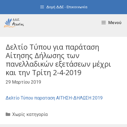
Μετάβαση
Δομή ΔΔΕ - Επικοινωνία
σε
περιεχόμενο
Μενού
Δελτίο Τύπου για παράταση
Αίτησης Δήλωσης των
πανελλαδικών εξετάσεων μέχρι
και την Τρίτη 2-4-2019
29 Μαρτίου 2019
Δελτίο Τύπου παραταση ΑΙΤΗΣΗ-ΔΗΛΩΣΗ 2019
Κατηγορίες
Χωρίς κατηγορία