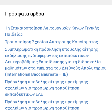
Πρόσφατα άρθρα
1η Επικαιροποίηση Λειτουργικών Κενών Γενικής
Παιδείας
Τροποποίηση Σχεδίου Αποτροπής Καπνίσματος
Συμπληρωματική πρόσκληση υποβολής αίτησης
εκδήλωσης ενδιαφέροντος εκπαιδευτικών
Δευτεροβάθμιας Εκπαίδευσης για τη διδασκαλία
μαθημάτων στα τμήματα του Διεθνούς Απολυτηρίου
(International Baccalaureate – IB)
Πρόσκληση υποβολής αίτησης προτίμησης
σχολείων για προσωρινή τοποθέτηση
εκπαιδευτικών ΕΑΕ
Πρόσκληση υποβολής αίτησης προτίμησης
σχολείων για προσωρινή τοποθέτηση