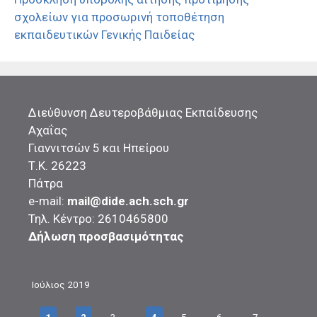
σχολείων για προσωρινή τοποθέτηση
εκπαιδευτικών Γενικής Παιδείας
Διεύθυνση Δευτεροβάθμιας Εκπαίδευσης
Αχαΐας
Γιαννιτσών 5 και Ηπείρου
Τ.Κ. 26223
Πάτρα
e-mail:
mail@dide.ach.sch.gr
Τηλ. Κέντρο: 2610465800
Δήλωση προσβασιμότητας
Ιούλιος 2019