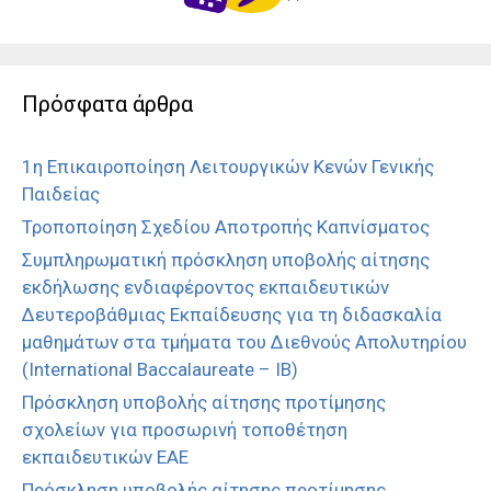
Πρόσφατα άρθρα
1η Επικαιροποίηση Λειτουργικών Κενών Γενικής
Παιδείας
Τροποποίηση Σχεδίου Αποτροπής Καπνίσματος
Συμπληρωματική πρόσκληση υποβολής αίτησης
εκδήλωσης ενδιαφέροντος εκπαιδευτικών
Δευτεροβάθμιας Εκπαίδευσης για τη διδασκαλία
μαθημάτων στα τμήματα του Διεθνούς Απολυτηρίου
(International Baccalaureate – IB)
Πρόσκληση υποβολής αίτησης προτίμησης
σχολείων για προσωρινή τοποθέτηση
εκπαιδευτικών ΕΑΕ
Πρόσκληση υποβολής αίτησης προτίμησης