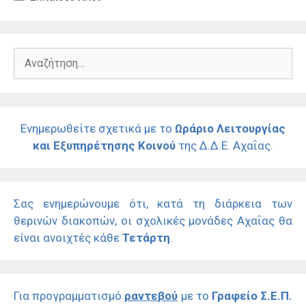
Αναζήτηση
για:
Ενημερωθείτε σχετικά με το
Ωράριο Λειτουργίας
και Εξυπηρέτησης Κοινού
της Δ.Δ.Ε. Αχαΐας.
Σας ενημερώνουμε ότι, κατά τη διάρκεια των
θερινών διακοπών, οι σχολικές μονάδες Αχαΐας θα
είναι ανοιχτές κάθε
Τετάρτη
.
Για προγραμματισμό
ραντεβού
με το
Γραφείο Σ.Ε.Π.