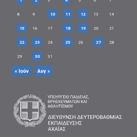
1
2
3
4
5
6
7
8
9
10
11
12
13
14
15
16
17
18
19
20
21
22
23
24
25
26
27
28
29
30
31
« Ιούν
Αυγ »