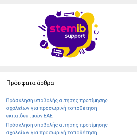
Πρόσφατα άρθρα
Πρόσκληση υποβολής αίτησης προτίμησης
σχολείων για προσωρινή τοποθέτηση
εκπαιδευτικών ΕΑΕ
Πρόσκληση υποβολής αίτησης προτίμησης
σχολείων για προσωρινή τοποθέτηση