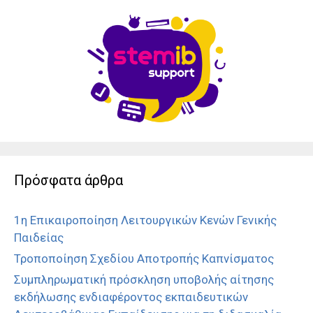
Πρόσφατα άρθρα
1η Επικαιροποίηση Λειτουργικών Κενών Γενικής
Παιδείας
Τροποποίηση Σχεδίου Αποτροπής Καπνίσματος
Συμπληρωματική πρόσκληση υποβολής αίτησης
εκδήλωσης ενδιαφέροντος εκπαιδευτικών