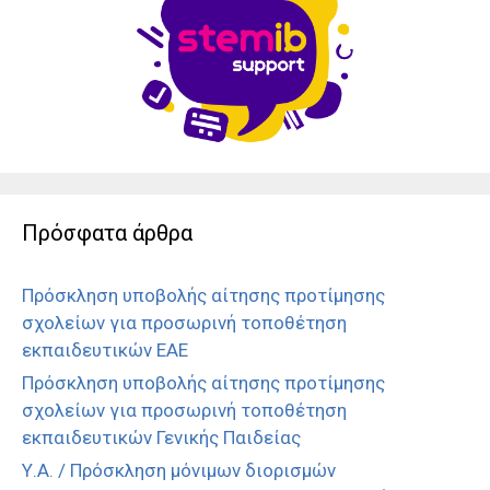
Πρόσφατα άρθρα
Πρόσκληση υποβολής αίτησης προτίμησης
σχολείων για προσωρινή τοποθέτηση
εκπαιδευτικών ΕΑΕ
Πρόσκληση υποβολής αίτησης προτίμησης
σχολείων για προσωρινή τοποθέτηση
εκπαιδευτικών Γενικής Παιδείας
Υ.Α. / Πρόσκληση μόνιμων διορισμών