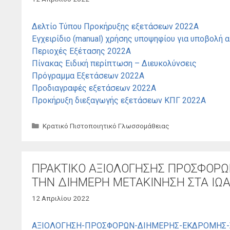
Δελτίο Τύπου Προκήρυξης εξετάσεων 2022Α
Εγχειρίδιο (manual) χρήσης υποψηφίου για υποβολή 
Περιοχές Εξέτασης 2022Α
Πίνακας Ειδική περίπτωση – Διευκολύνσεις
Πρόγραμμα Εξετάσεων 2022Α
Προδιαγραφές εξετάσεων 2022A
Προκήρυξη διεξαγωγής εξετάσεων ΚΠΓ 2022Α
Κατηγορίες
Κρατικό Πιστοποιητικό Γλωσσομάθειας
ΠΡΑΚΤΙΚΟ ΑΞΙΟΛΟΓΗΣΗΣ ΠΡΟΣΦΟΡΩΝ
ΤΗΝ ΔΙΗΜΕΡΗ ΜΕΤΑΚΙΝΗΣΗ ΣΤΑ ΙΩ
12 Απριλίου 2022
ΑΞΙΟΛΟΓΗΣΗ-ΠΡΟΣΦΟΡΩΝ-ΔΙΗΜΕΡΗΣ-ΕΚΔΡΟΜΗΣ-Σ