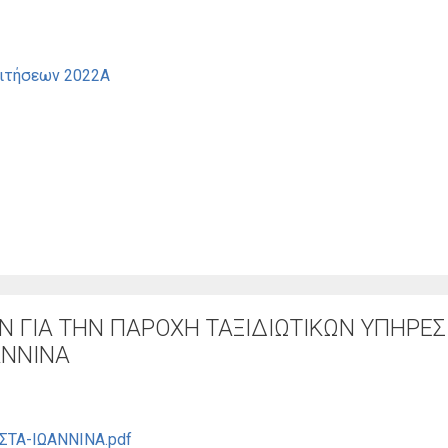
αιτήσεων 2022Α
 ΓΙΑ ΤΗΝ ΠΑΡΟΧΗ ΤΑΞΙΔΙΩΤΙΚΩΝ ΥΠΗΡΕΣΙ
ΑΝΝΙΝΑ
ΤΑ-ΙΩΑΝΝΙΝΑ.pdf