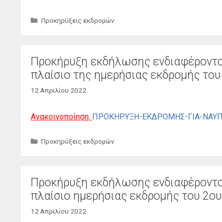
Κατηγορίες
Προκηρύξεις εκδρομών
Προκήρυξη εκδήλωσης ενδιαφέροντος
πλαίσιo της ημερήσιας εκδρομής τ
12 Απριλίου 2022
Ανακοινοποίηση:
ΠΡΟΚΗΡΥΞΗ-ΕΚΔΡΟΜΗΣ-ΓΙΑ-ΝΑΥΠΛ
Κατηγορίες
Προκηρύξεις εκδρομών
Προκήρυξη εκδήλωσης ενδιαφέροντος
πλαίσιο ημερήσιας εκδρομής του 2
12 Απριλίου 2022