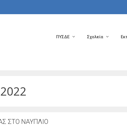
ΠΥΣΔΕ
Σχολεία
Εκ
 2022
ΑΣ ΣΤΟ ΝΑΥΠΛΙΟ