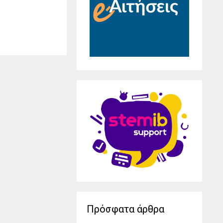
Πρόσφατα άρθρα