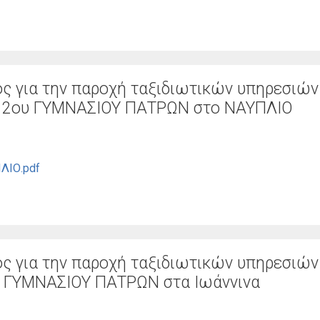
 για την παροχή ταξιδιωτικών υπηρεσιών
ου 2ου ΓΥΜΝΑΣΙΟΥ ΠΑΤΡΩΝ στο ΝΑΥΠΛΙΟ
ΙΟ.pdf
 για την παροχή ταξιδιωτικών υπηρεσιών
ου ΓΥΜΝΑΣΙΟΥ ΠΑΤΡΩΝ στα Ιωάννινα