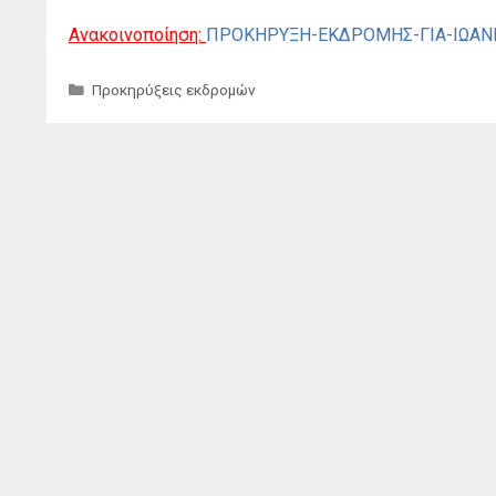
Ανακοινοποίηση:
ΠΡΟΚΗΡΥΞΗ-ΕΚΔΡΟΜΗΣ-ΓΙΑ-ΙΩΑΝΝ
Κατηγορίες
Προκηρύξεις εκδρομών