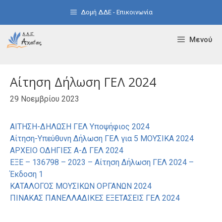
Μετάβαση
Δομή ΔΔΕ - Επικοινωνία
σε
περιεχόμενο
Μενού
Αίτηση Δήλωση ΓΕΛ 2024
29 Νοεμβρίου 2023
ΑΙΤΗΣΗ-ΔΗΛΩΣΗ ΓΕΛ Υποψήφιος 2024
Αίτηση-Υπεύθυνη Δήλωση ΓΕΛ για 5 ΜΟΥΣΙΚΑ 2024
ΑΡΧΕΙΟ ΟΔΗΓΙΕΣ Α-Δ ΓΕΛ 2024
ΕΞΕ – 136798 – 2023 – Αίτηση Δήλωση ΓΕΛ 2024 –
Έκδοση 1
ΚΑΤΑΛΟΓΟΣ ΜΟΥΣΙΚΩΝ ΟΡΓΑΝΩΝ 2024
ΠΙΝΑΚΑΣ ΠΑΝΕΛΛΑΔΙΚΕΣ ΕΞΕΤΑΣΕΙΣ ΓΕΛ 2024