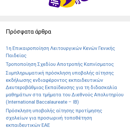
Πρόσφατα άρθρα
1η Επικαιροποίηση Λειτουργικών Κενών Γενικής
Παιδείας
Τροποποίηση Σχεδίου Αποτροπής Καπνίσματος
Συμπληρωματική πρόσκληση υποβολής αίτησης
εκδήλωσης ενδιαφέροντος εκπαιδευτικών
Δευτεροβάθμιας Εκπαίδευσης για τη διδασκαλία
μαθημάτων στα τμήματα του Διεθνούς Απολυτηρίου
(International Baccalaureate – IB)
Πρόσκληση υποβολής αίτησης προτίμησης
σχολείων για προσωρινή τοποθέτηση
εκπαιδευτικών ΕΑΕ