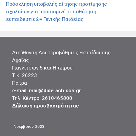
Πρόσκληση υποβολής αίτησης προτίμησης
σχολείων για προσωρινή τοποθέτηση
εκπαιδευτικών Γενικής Παιδείας
Διεύθυνση Δευτεροβάθμιας Εκπαίδευσης
Αχαΐας
Γιαννιτσών 5 και Ηπείρου
Τ.Κ. 26223
Πάτρα
e-mail:
mail@dide.ach.sch.gr
Τηλ. Κέντρο: 2610465800
Δήλωση προσβασιμότητας
Νοέμβριος 2023