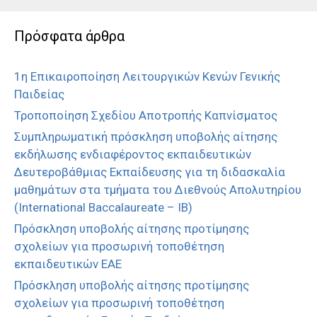
Πρόσφατα άρθρα
1η Επικαιροποίηση Λειτουργικών Κενών Γενικής
Παιδείας
Τροποποίηση Σχεδίου Αποτροπής Καπνίσματος
Συμπληρωματική πρόσκληση υποβολής αίτησης
εκδήλωσης ενδιαφέροντος εκπαιδευτικών
Δευτεροβάθμιας Εκπαίδευσης για τη διδασκαλία
μαθημάτων στα τμήματα του Διεθνούς Απολυτηρίου
(International Baccalaureate – IB)
Πρόσκληση υποβολής αίτησης προτίμησης
σχολείων για προσωρινή τοποθέτηση
εκπαιδευτικών ΕΑΕ
Πρόσκληση υποβολής αίτησης προτίμησης
σχολείων για προσωρινή τοποθέτηση