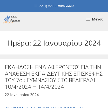
Μετάβαση
Δομή ΔΔΕ - Επικοινωνία
σε
περιεχόμενο
Μενού
Ημέρα:
22 Ιανουαρίου 2024
ΕΚΔΗΛΩΣΗ ΕΝΔΙΑΦΕΡΟΝΤΟΣ ΓΙΑ ΤΗΝ
ΑΝΑΘΕΣΗ ΕΚΠΑΙΔΕΥΤΙΚΗΣ ΕΠΙΣΚΕΨΗΣ
ΤΟΥ 7ου ΓΥΜΝΑΣΙΟΥ ΣΤΟ ΒΕΛΙΓΡΑΔΙ
10/4/2024 – 14/4/2024
22 Ιανουαρίου 2024