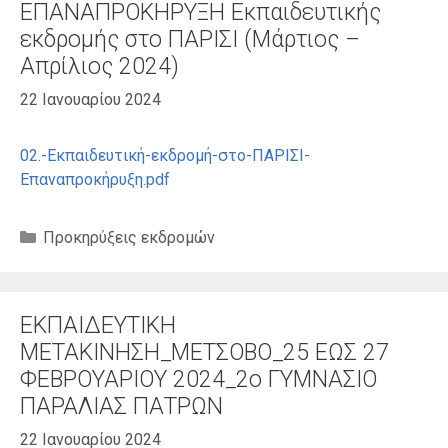
ΕΠΑΝΑΠΡΟΚΗΡΥΞΗ Εκπαιδευτικής
εκδρομής στο ΠΑΡΙΣΙ (Μάρτιος –
Απρίλιος 2024)
22 Ιανουαρίου 2024
02.-Εκπαιδευτική-εκδρομή-στο-ΠΑΡΙΣΙ-
Επαναπροκήρυξη.pdf
Κατηγορίες
Προκηρύξεις εκδρομών
ΕΚΠΑΙΔΕΥΤΙΚΗ
ΜΕΤΑΚΙΝΗΣΗ_ΜΕΤΣΟΒΟ_25 ΕΩΣ 27
ΦΕΒΡΟΥΑΡΙΟΥ 2024_2ο ΓΥΜΝΑΣΙΟ
ΠΑΡΑΛΙΑΣ ΠΑΤΡΩΝ
22 Ιανουαρίου 2024