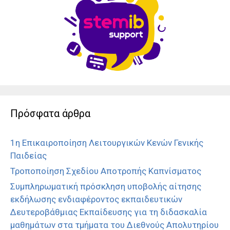
Πρόσφατα άρθρα
1η Επικαιροποίηση Λειτουργικών Κενών Γενικής
Παιδείας
Τροποποίηση Σχεδίου Αποτροπής Καπνίσματος
Συμπληρωματική πρόσκληση υποβολής αίτησης
εκδήλωσης ενδιαφέροντος εκπαιδευτικών
Δευτεροβάθμιας Εκπαίδευσης για τη διδασκαλία
μαθημάτων στα τμήματα του Διεθνούς Απολυτηρίου