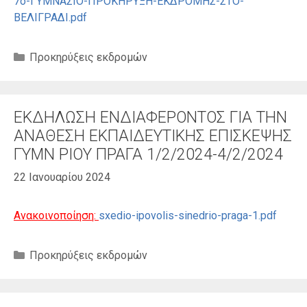
7ο-ΓΥΜΝΑΣΙΟ-ΠΡΟΚΗΡΥΞΗ-ΕΚΔΡΟΜΗΣ-ΣΤΟ-
ΒΕΛΙΓΡΑΔΙ.pdf
Κατηγορίες
Προκηρύξεις εκδρομών
ΕΚΔΗΛΩΣΗ ΕΝΔΙΑΦΕΡΟΝΤΟΣ ΓΙΑ ΤΗΝ
ΑΝΑΘΕΣΗ ΕΚΠΑΙΔΕΥΤΙΚΗΣ ΕΠΙΣΚΕΨΗΣ
ΓΥΜΝ ΡΙΟΥ ΠΡΑΓΑ 1/2/2024-4/2/2024
22 Ιανουαρίου 2024
Ανακοινοποίηση:
sxedio-ipovolis-sinedrio-praga-1.pdf
Κατηγορίες
Προκηρύξεις εκδρομών