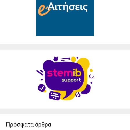
Πρόσφατα άρθρα