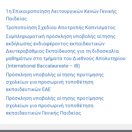
1η Επικαιροποίηση Λειτουργικών Κενών Γενικής
Παιδείας
Τροποποίηση Σχεδίου Αποτροπής Καπνίσματος
Συμπληρωματική πρόσκληση υποβολής αίτησης
εκδήλωσης ενδιαφέροντος εκπαιδευτικών
Δευτεροβάθμιας Εκπαίδευσης για τη διδασκαλία
μαθημάτων στα τμήματα του Διεθνούς Απολυτηρίου
(International Baccalaureate – IB)
Πρόσκληση υποβολής αίτησης προτίμησης
σχολείων για προσωρινή τοποθέτηση
εκπαιδευτικών ΕΑΕ
Πρόσκληση υποβολής αίτησης προτίμησης
σχολείων για προσωρινή τοποθέτηση
εκπαιδευτικών Γενικής Παιδείας