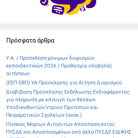
Πρόσφατα άρθρα
Υ.Α. / Πρόσκληση μόνιμων διορισμών
εκπαιδευτικών 2026 / Προθεσμία υποβολής
αιτήσεων
(ΕΕΠ-ΕΒΠ) ΥΑ Πρόσκλησης για Αίτηση Διορισμού
Διαβίβαση Πρόσκλησης Εκδήλωσης Ενδιαφέροντος
για πλήρωση με επιλογή των θέσεων
Υποδιευθυντών/ντριών Προτύπων και
Πειραματικών Σχολείων (ανακ.)
Πίνακας Μορίων Αιτούντων Απόσπαση εντός
ΠΥΣΔΕ και Αποσπασμένων από άλλο ΠΥΣΔΕ ΕΙΔΙΚΗΣ