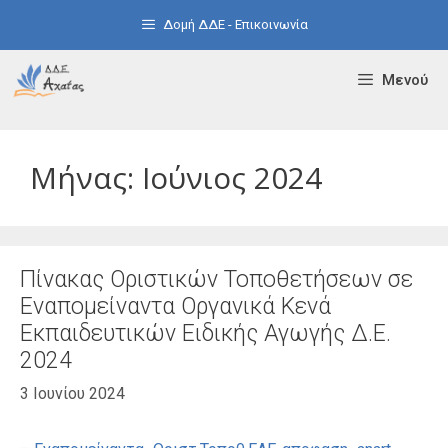
Μετάβαση
Δομή ΔΔΕ - Επικοινωνία
σε
περιεχόμενο
Μενού
Μήνας:
Ιούνιος 2024
Πίνακας Οριστικών Τοποθετήσεων σε
Εναπομείναντα Οργανικά Κενά
Εκπαιδευτικών Ειδικής Αγωγής Δ.Ε.
2024
3 Ιουνίου 2024