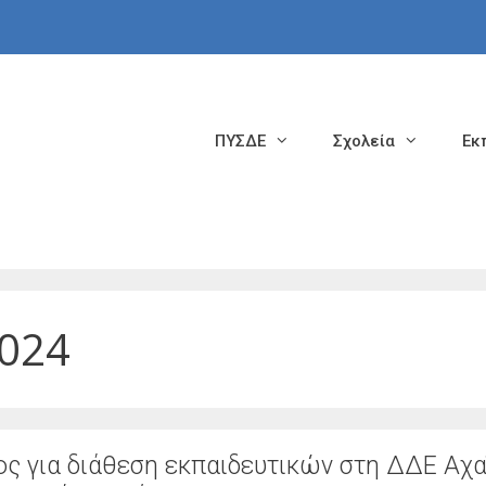
ΠΥΣΔΕ
Σχολεία
Εκ
2024
 για διάθεση εκπαιδευτικών στη ΔΔΕ Αχαΐ