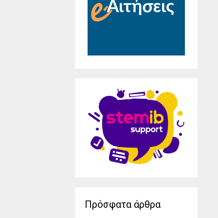
Πρόσφατα άρθρα