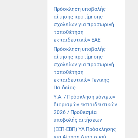
Πρόσκληση υποβολής
αίτησης προτίμησης
σχολείων για προσωρινή
τοποθέτηση
εκπαιδευτικών ΕΑΕ
Πρόσκληση υποβολής
αίτησης προτίμησης
σχολείων για προσωρινή
τοποθέτηση
εκπαιδευτικών Γενικής
Παιδείας
Υ.Α. / Πρόσκληση μόνιμων
διορισμών εκπαιδευτικών
2026 / Προθεσμία
υποβολής αιτήσεων
(ΕΕΠ-ΕΒΠ) ΥΑ Πρόσκλησης
για Αίτηση Διορισμού