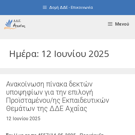
Μετάβαση
Δομή ΔΔΕ - Επικοινωνία
σε
περιεχόμενο
Μενού
Ημέρα:
12 Ιουνίου 2025
Ανακοίνωση πίνακα δεκτών
υποψηφίων για την επιλογή
Προϊσταμένου/ης Εκπαιδευτικών
Θεμάτων της ΔΔΕ Αχαΐας
12 Ιουνίου 2025