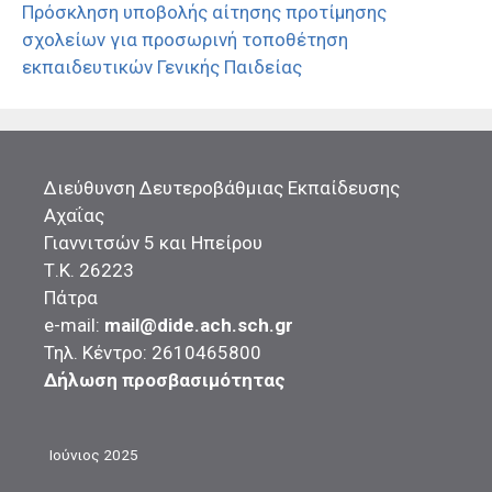
Πρόσκληση υποβολής αίτησης προτίμησης
σχολείων για προσωρινή τοποθέτηση
εκπαιδευτικών Γενικής Παιδείας
Διεύθυνση Δευτεροβάθμιας Εκπαίδευσης
Αχαΐας
Γιαννιτσών 5 και Ηπείρου
Τ.Κ. 26223
Πάτρα
e-mail:
mail@dide.ach.sch.gr
Τηλ. Κέντρο: 2610465800
Δήλωση προσβασιμότητας
Ιούνιος 2025