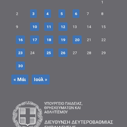
1
2
3
4
5
6
7
8
9
10
11
12
13
14
15
16
17
18
19
20
21
22
23
24
25
26
27
28
29
30
« Μάι
Ιούλ »