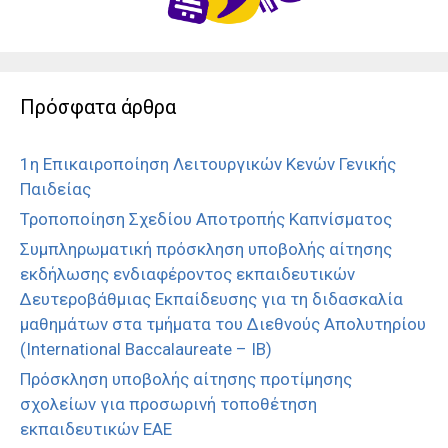
Πρόσφατα άρθρα
1η Επικαιροποίηση Λειτουργικών Κενών Γενικής
Παιδείας
Τροποποίηση Σχεδίου Αποτροπής Καπνίσματος
Συμπληρωματική πρόσκληση υποβολής αίτησης
εκδήλωσης ενδιαφέροντος εκπαιδευτικών
Δευτεροβάθμιας Εκπαίδευσης για τη διδασκαλία
μαθημάτων στα τμήματα του Διεθνούς Απολυτηρίου
(International Baccalaureate – IB)
Πρόσκληση υποβολής αίτησης προτίμησης
σχολείων για προσωρινή τοποθέτηση
εκπαιδευτικών ΕΑΕ