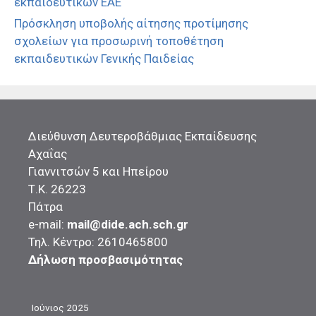
εκπαιδευτικών ΕΑΕ
Πρόσκληση υποβολής αίτησης προτίμησης
σχολείων για προσωρινή τοποθέτηση
εκπαιδευτικών Γενικής Παιδείας
Διεύθυνση Δευτεροβάθμιας Εκπαίδευσης
Αχαΐας
Γιαννιτσών 5 και Ηπείρου
Τ.Κ. 26223
Πάτρα
e-mail:
mail@dide.ach.sch.gr
Τηλ. Κέντρο: 2610465800
Δήλωση προσβασιμότητας
Ιούνιος 2025