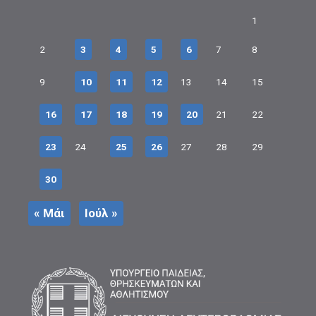
1
2
3
4
5
6
7
8
9
10
11
12
13
14
15
16
17
18
19
20
21
22
23
24
25
26
27
28
29
30
« Μάι
Ιούλ »