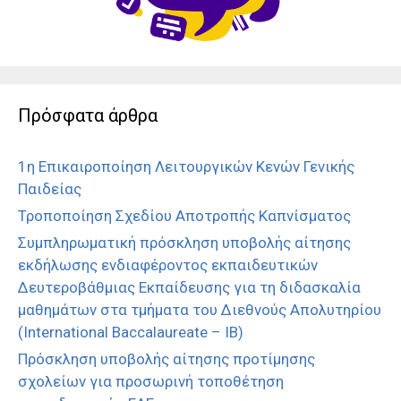
Πρόσφατα άρθρα
1η Επικαιροποίηση Λειτουργικών Κενών Γενικής
Παιδείας
Τροποποίηση Σχεδίου Αποτροπής Καπνίσματος
Συμπληρωματική πρόσκληση υποβολής αίτησης
εκδήλωσης ενδιαφέροντος εκπαιδευτικών
Δευτεροβάθμιας Εκπαίδευσης για τη διδασκαλία
μαθημάτων στα τμήματα του Διεθνούς Απολυτηρίου
(International Baccalaureate – IB)
Πρόσκληση υποβολής αίτησης προτίμησης
σχολείων για προσωρινή τοποθέτηση