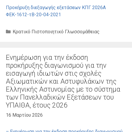
Προκήρυξη διεξαγωγής εξετάσεων ΚΠΓ 2026Α
ΦΕΚ-1612-τΒ-20-04-2021
Κατηγορίες
Κρατικό Πιστοποιητικό Γλωσσομάθειας
Ενημέρωση για την έκδοση
προκήρυξης διαγωνισμού για την
εισαγωγή ιδιωτών στις σχολές
Αξιωματικών και Αστυφυλάκων της
Ελληνικής Αστυνομίας με το σύστημα
των Πανελλαδικών Εξετάσεων του
ΥΠΑΙΘΑ, έτους 2026
16 Μαρτίου 2026
– Ενημέρωση για την έκδοση προκήρυξης διαγωνισμού