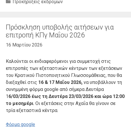
Κατηγορίες
Προκηρύξεις εκδρομών
Πρόσκληση υποβολής αιτήσεων για
επιτροπή ΚΠγ Μαΐου 2026
16 Μαρτίου 2026
Καλούνται οι ενδιαφερόμενοι για συμμετοχή στις
επιτροπές των εξεταστικών κέντρων των εξετάσεων
του Κρατικού Πιστοποιητικού Γλωσσομάθειας, που θα
διεξαχθεί στις
16 & 17 Μαΐου 2026,
να υποβάλλουν τη
συνημμένη φόρμα google από σήμερα Δευτέρα
1
6/03/2026 έως τη Δευτέρα 23/03/2026
και ώρα 12:00
το μεσημέρι
. Οι εξετάσεις στην Αχαΐα θα γίνουν σε
τρία εξεταστικά κέντρα.
Φόρμα google