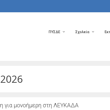
ΠΥΣΔΕ
Σχολεία
Εκ
 2026
η για μονοήμερη στη ΛΕΥΚΑΔΑ