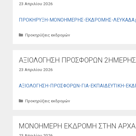
23 Απριλίου 2026
ΠΡΟΚΗΡΥΞΗ-ΜΟΝΟΗΜΕΡΗΣ-ΕΚΔΡΟΜΗΣ-ΛΕΥΚΑΔΑ.
Κατηγορίες
Προκηρύξεις εκδρομών
ΑΞΙΟΛΟΓΗΣΗ ΠΡΟΣΦΟΡΩΝ 2ΗΜΕΡΗΣ 
23 Απριλίου 2026
ΑΞΙΟΛΟΓΗΣΗ-ΠΡΟΣΦΟΡΩΝ-ΓΙΑ-ΕΚΠΑΙΔΕΥΤΙΚΗ-ΕΚΔΡ
Κατηγορίες
Προκηρύξεις εκδρομών
ΜΟΝΟΗΜΕΡΗ ΕΚΔΡΟΜΗ ΣΤΗΝ ΑΡΧΑΙ
23 Απριλίου 2026