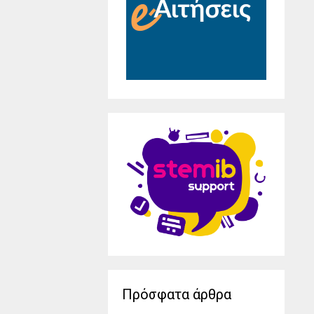
Πρόσφατα άρθρα