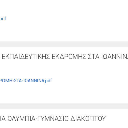
pdf
ΕΚΠΑΙΔΕΥΤΙΚΗΣ ΕΚΔΡΟΜΗΣ ΣΤΑ ΙΩΑΝΝΙΝ
ΟΜΗ-ΣΤΑ-ΙΩΑΝΝΙΝΑ.pdf
Α ΟΛΥΜΠΙΑ-ΓΥΜΝΑΣΙΟ ΔΙΑΚΟΠΤΟΥ