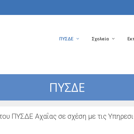
ΠΥΣΔΕ
Σχολεία
Εκ
ΠΥΣΔΕ
του ΠΥΣΔΕ Αχαΐας σε σχέση με τις Υπηρεσ