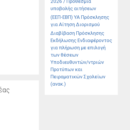
2026 / Προθεσμία
υποβολής αιτήσεων
(ΕΕΠ-ΕΒΠ) ΥΑ Πρόσκλησης
για Αίτηση Διορισμού
Διαβίβαση Πρόσκλησης
Εκδήλωσης Ενδιαφέροντος
για πλήρωση με επιλογή
των θέσεων
Υποδιευθυντών/ντριών
Προτύπων και
Πειραματικών Σχολείων
(ανακ.)
έας