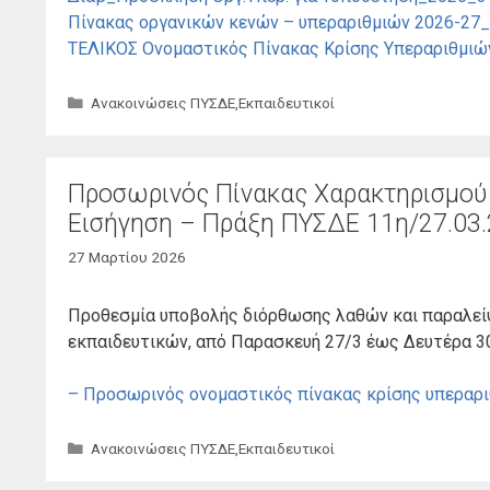
Πίνακας οργανικών κενών – υπεραριθμιών 2026-27
ΤΕΛΙΚΟΣ Ονομαστικός Πίνακας Κρίσης Υπεραριθμιώ
Κατηγορίες
Ανακοινώσεις ΠΥΣΔΕ
,
Εκπαιδευτικοί
Προσωρινός Πίνακας Χαρακτηρισμού 
Εισήγηση – Πράξη ΠΥΣΔΕ 11η/27.03
27 Μαρτίου 2026
Προθεσμία υποβολής διόρθωσης λαθών και παραλεί
εκπαιδευτικών, από Παρασκευή 27/3 έως Δευτέρα 30/
– Προσωρινός ονομαστικός πίνακας κρίσης υπεραρ
Κατηγορίες
Ανακοινώσεις ΠΥΣΔΕ
,
Εκπαιδευτικοί