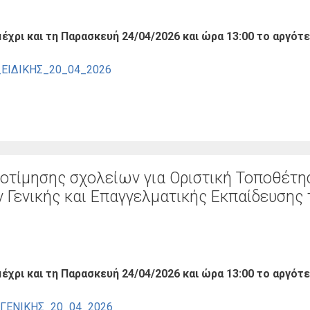
έχρι και τη Παρασκευή 24/04/2026 και ώρα 13:00 το αργότε
_ΕΙΔΙΚΗΣ_20_04_2026
τίμησης σχολείων για Οριστική Τοποθέτη
 Γενικής και Επαγγελματικής Εκπαίδευσης
έχρι και τη Παρασκευή 24/04/2026 και ώρα 13:00 το αργότ
 ΓΕΝΙΚΗΣ_20_04_2026