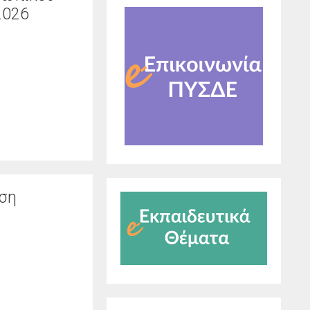
2026
ηση