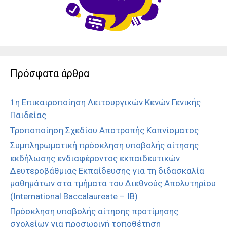
Πρόσφατα άρθρα
1η Επικαιροποίηση Λειτουργικών Κενών Γενικής
Παιδείας
Τροποποίηση Σχεδίου Αποτροπής Καπνίσματος
Συμπληρωματική πρόσκληση υποβολής αίτησης
εκδήλωσης ενδιαφέροντος εκπαιδευτικών
Δευτεροβάθμιας Εκπαίδευσης για τη διδασκαλία
μαθημάτων στα τμήματα του Διεθνούς Απολυτηρίου
(International Baccalaureate – IB)
Πρόσκληση υποβολής αίτησης προτίμησης
σχολείων για προσωρινή τοποθέτηση