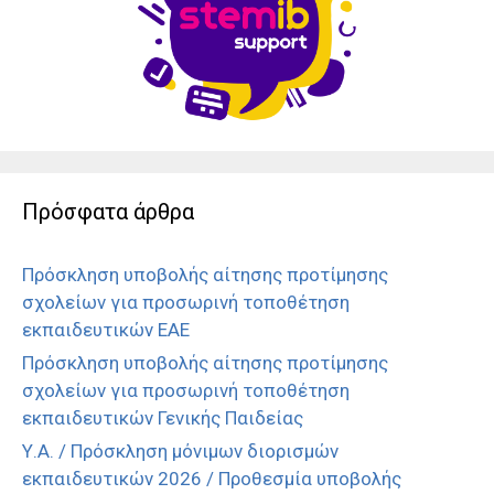
Πρόσφατα άρθρα
Πρόσκληση υποβολής αίτησης προτίμησης
σχολείων για προσωρινή τοποθέτηση
εκπαιδευτικών ΕΑΕ
Πρόσκληση υποβολής αίτησης προτίμησης
σχολείων για προσωρινή τοποθέτηση
εκπαιδευτικών Γενικής Παιδείας
Υ.Α. / Πρόσκληση μόνιμων διορισμών
εκπαιδευτικών 2026 / Προθεσμία υποβολής