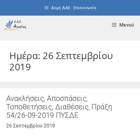
Μετάβαση
Δομή ΔΔΕ - Επικοινωνία
σε
περιεχόμενο
Μενού
Ημέρα:
26 Σεπτεμβρίου
2019
Ανακλήσεις, Αποσπάσεις,
Τοποθετήσεις, Διαθέσεις, Πράξη
54/26-09-2019 ΠΥΣΔΕ
26 Σεπτεμβρίου 2019