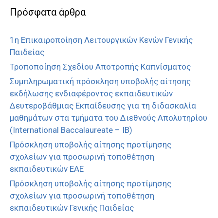
Πρόσφατα άρθρα
1η Επικαιροποίηση Λειτουργικών Κενών Γενικής
Παιδείας
Τροποποίηση Σχεδίου Αποτροπής Καπνίσματος
Συμπληρωματική πρόσκληση υποβολής αίτησης
εκδήλωσης ενδιαφέροντος εκπαιδευτικών
Δευτεροβάθμιας Εκπαίδευσης για τη διδασκαλία
μαθημάτων στα τμήματα του Διεθνούς Απολυτηρίου
(International Baccalaureate – IB)
Πρόσκληση υποβολής αίτησης προτίμησης
σχολείων για προσωρινή τοποθέτηση
εκπαιδευτικών ΕΑΕ
Πρόσκληση υποβολής αίτησης προτίμησης
σχολείων για προσωρινή τοποθέτηση
εκπαιδευτικών Γενικής Παιδείας