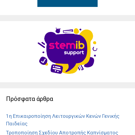
Πρόσφατα άρθρα
1η Επικαιροποίηση Λειτουργικών Κενών Γενικής
Παιδείας
Τροποποίηση Σχεδίου Αποτροπής Καπνίσματος