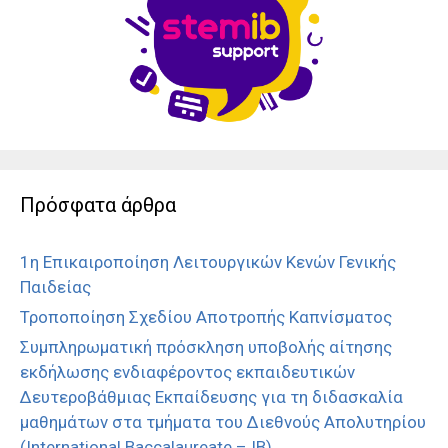
Πρόσφατα άρθρα
1η Επικαιροποίηση Λειτουργικών Κενών Γενικής
Παιδείας
Τροποποίηση Σχεδίου Αποτροπής Καπνίσματος
Συμπληρωματική πρόσκληση υποβολής αίτησης
εκδήλωσης ενδιαφέροντος εκπαιδευτικών
Δευτεροβάθμιας Εκπαίδευσης για τη διδασκαλία
μαθημάτων στα τμήματα του Διεθνούς Απολυτηρίου
(International Baccalaureate – IB)