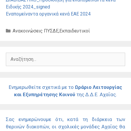
Ειδικής 2024_signed
Εναπομείναντα οργανικά κενά ΕΑΕ 2024
Κατηγορίες
Ανακοινώσεις ΠΥΣΔΕ
,
Εκπαιδευτικοί
Αναζήτηση
για:
Ενημερωθείτε σχετικά με το
Ωράριο Λειτουργίας
και Εξυπηρέτησης Κοινού
της Δ.Δ.Ε. Αχαΐας.
Σας ενημερώνουμε ότι, κατά τη διάρκεια των
θερινών διακοπών, οι σχολικές μονάδες Αχαΐας θα