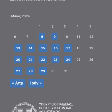
Μάιος 2024
1
2
3
4
5
6
7
8
9
10
11
12
13
14
15
16
17
18
19
20
21
22
23
24
25
26
27
28
29
30
31
« Απρ
Ιούν »