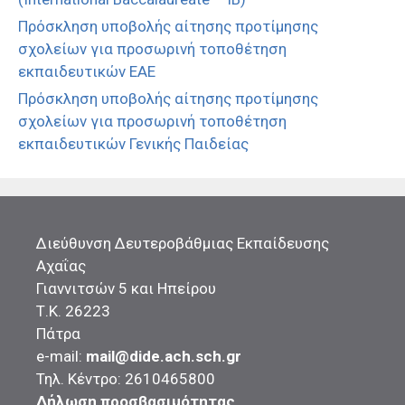
Πρόσκληση υποβολής αίτησης προτίμησης
σχολείων για προσωρινή τοποθέτηση
εκπαιδευτικών ΕΑΕ
Πρόσκληση υποβολής αίτησης προτίμησης
σχολείων για προσωρινή τοποθέτηση
εκπαιδευτικών Γενικής Παιδείας
Διεύθυνση Δευτεροβάθμιας Εκπαίδευσης
Αχαΐας
Γιαννιτσών 5 και Ηπείρου
Τ.Κ. 26223
Πάτρα
e-mail:
mail@dide.ach.sch.gr
Τηλ. Κέντρο: 2610465800
Δήλωση προσβασιμότητας