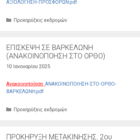
ΑΞΙΟΛΟΓΗΣΗ-ΠΡΟΣΦΟΡΩΝ.pdf
Κατηγορίες
Προκηρύξεις εκδρομών
ΕΠΙΣΚΕΨΗ ΣΕ ΒΑΡΚΕΛΩΝΗ
(ΑΝΑΚΟΙΝΟΠΟΗΣΗ ΣΤΟ ΟΡΘΟ)
10 Ιανουαρίου 2025
Ανακοινοποίηση:
ΑΝΑΚΟΙΝΟΠΟΙΗΣΗ-ΣΤΟ-ΟΡΘΟ-
ΒΑΡΚΕΛΩΝΗ.pdf
Κατηγορίες
Προκηρύξεις εκδρομών
ΠΡΟΚΗΡΥΞΗ ΜΕΤΑΚΙΝΗΣΗΣ. 2ου