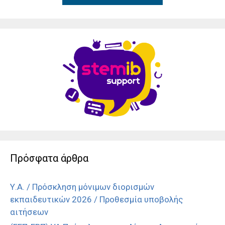
Πρόσφατα άρθρα
Υ.Α. / Πρόσκληση μόνιμων διορισμών
εκπαιδευτικών 2026 / Προθεσμία υποβολής
αιτήσεων