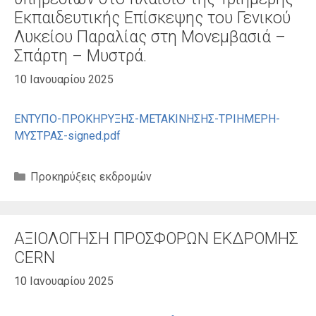
Εκπαιδευτικής Επίσκεψης του Γενικού
Λυκείου Παραλίας στη Μονεμβασιά –
Σπάρτη – Μυστρά.
10 Ιανουαρίου 2025
ΕΝΤΥΠΟ-ΠΡΟΚΗΡΥΞΗΣ-ΜΕΤΑΚΙΝΗΣΗΣ-ΤΡΙΗΜΕΡΗ-
ΜΥΣΤΡΑΣ-signed.pdf
Κατηγορίες
Προκηρύξεις εκδρομών
ΑΞΙΟΛΟΓΗΣΗ ΠΡΟΣΦΟΡΩΝ ΕΚΔΡΟΜΗΣ
CERN
10 Ιανουαρίου 2025