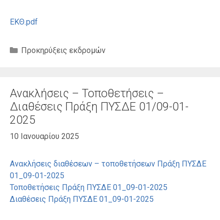
ΕΚΘ.pdf
Κατηγορίες
Προκηρύξεις εκδρομών
Ανακλήσεις – Τοποθετήσεις –
Διαθέσεις Πράξη ΠΥΣΔΕ 01/09-01-
2025
10 Ιανουαρίου 2025
Ανακλήσεις διαθέσεων – τοποθετήσεων Πράξη ΠΥΣΔΕ
01_09-01-2025
Τοποθετήσεις Πράξη ΠΥΣΔΕ 01_09-01-2025
Διαθέσεις Πράξη ΠΥΣΔΕ 01_09-01-2025