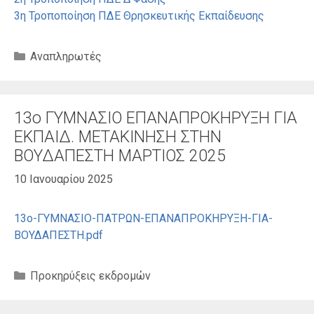
3η Τροποποίηση ΠΔΕ Θρησκευτικής Εκπαίδευσης
Κατηγορίες
Αναπληρωτές
13ο ΓΥΜΝΑΣΙΟ ΕΠΑΝΑΠΡΟΚΗΡΥΞΗ ΓΙΑ
ΕΚΠΑΙΔ. ΜΕΤΑΚΙΝΗΣΗ ΣΤΗΝ
ΒΟΥΔΑΠΕΣΤΗ ΜΑΡΤΙΟΣ 2025
10 Ιανουαρίου 2025
13ο-ΓΥΜΝΑΣΙΟ-ΠΑΤΡΩΝ-ΕΠΑΝΑΠΡΟΚΗΡΥΞΗ-ΓΙΑ-
ΒΟΥΔΑΠΕΣΤΗ.pdf
Κατηγορίες
Προκηρύξεις εκδρομών