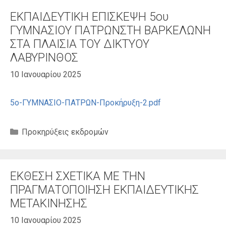
ΕΚΠΑΙΔΕΥΤΙΚΗ ΕΠΙΣΚΕΨΗ 5ου
ΓΥΜΝΑΣΙΟΥ ΠΑΤΡΩΝΣΤΗ ΒΑΡΚΕΛΩΝΗ
ΣΤΑ ΠΛΑΙΣΙΑ ΤΟΥ ΔΙΚΤΥΟΥ
ΛΑΒΥΡΙΝΘΟΣ
10 Ιανουαρίου 2025
5ο-ΓΥΜΝΑΣΙΟ-ΠΑΤΡΩΝ-Προκήρυξη-2.pdf
Κατηγορίες
Προκηρύξεις εκδρομών
ΕΚΘΕΣΗ ΣΧΕΤΙΚΑ ΜΕ ΤΗΝ
ΠΡΑΓΜΑΤΟΠΟΙΗΣΗ ΕΚΠΑΙΔΕΥΤΙΚΗΣ
ΜΕΤΑΚΙΝΗΣΗΣ
10 Ιανουαρίου 2025