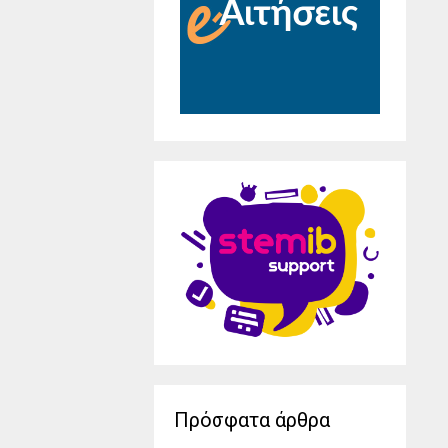
Πρόσφατα άρθρα