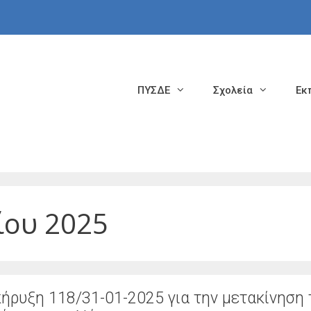
ΠΥΣΔΕ
Σχολεία
Εκ
ίου 2025
ήρυξη 118/31-01-2025 για την μετακίνηση 