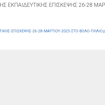
Σ ΕΚΠΑΙΔΕΥΤΙΚΗΣ ΕΠΙΣΚΕΨΗΣ 26-28 ΜΑΡ
ΚΗΣ-ΕΠΙΣΚΕΨΗΣ-26-28-ΜΑΡΤΙΟΥ-2025-ΣΤΟ-ΒΟΛΟ-ΠΗΛΙΟ.p