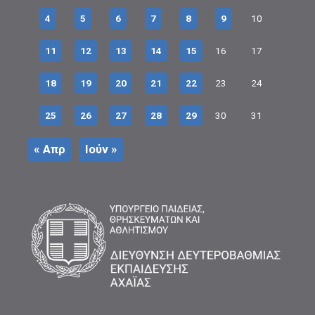
4
5
6
7
8
9
10
11
12
13
14
15
16
17
18
19
20
21
22
23
24
25
26
27
28
29
30
31
« Απρ
Ιούν »