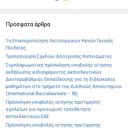
Πρόσφατα άρθρα
1η Επικαιροποίηση Λειτουργικών Κενών Γενικής
Παιδείας
Τροποποίηση Σχεδίου Αποτροπής Καπνίσματος
Συμπληρωματική πρόσκληση υποβολής αίτησης
εκδήλωσης ενδιαφέροντος εκπαιδευτικών
Δευτεροβάθμιας Εκπαίδευσης για τη διδασκαλία
μαθημάτων στα τμήματα του Διεθνούς Απολυτηρίου
(International Baccalaureate – IB)
Πρόσκληση υποβολής αίτησης προτίμησης
σχολείων για προσωρινή τοποθέτηση
εκπαιδευτικών ΕΑΕ
Πρόσκληση υποβολής αίτησης προτίμησης