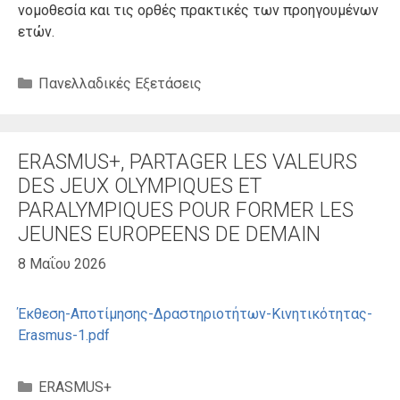
νομοθεσία και τις ορθές πρακτικές των προηγουμένων
ετών.
Κατηγορίες
Πανελλαδικές Εξετάσεις
ERASMUS+, PARTAGER LES VALEURS
DES JEUX OLYMPIQUES ET
PARALYMPIQUES POUR FORMER LES
JEUNES EUROPEENS DE DEMAIN
8 Μαΐου 2026
Έκθεση-Αποτίμησης-Δραστηριοτήτων-Κινητικότητας-
Erasmus-1.pdf
Κατηγορίες
ERASMUS+