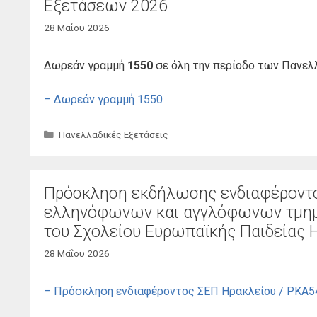
Εξετάσεων 2026
28 Μαΐου 2026
Δωρεάν γραμμή
1550
σε όλη την περίοδο των Πανε
– Δωρεάν γραμμή 1550
Κατηγορίες
Πανελλαδικές Εξετάσεις
Πρόσκληση εκδήλωσης ενδιαφέροντο
ελληνόφωνων και αγγλόφωνων τμημ
του Σχολείου Ευρωπαϊκής Παιδείας Η
28 Μαΐου 2026
– Πρόσκληση ενδιαφέροντος ΣΕΠ Ηρακλείου / ΡΚΑ