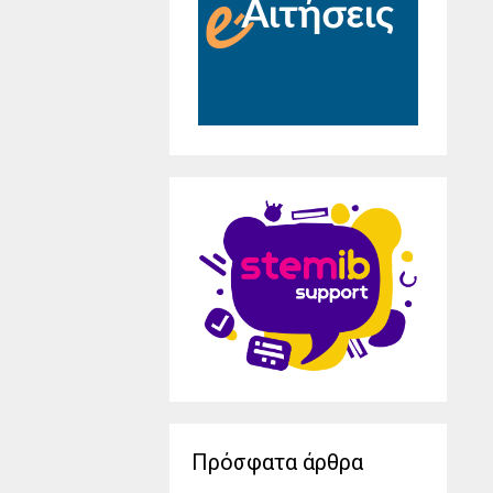
Πρόσφατα άρθρα