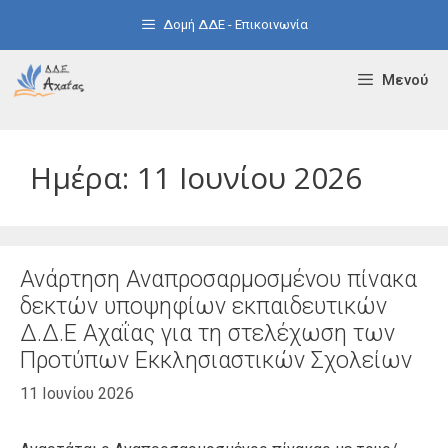
Μετάβαση
Δομή ΔΔΕ - Επικοινωνία
σε
περιεχόμενο
Μενού
Ημέρα:
11 Ιουνίου 2026
Ανάρτηση Αναπροσαρμοσμένου πίνακα
δεκτών υποψηφίων εκπαιδευτικών
Δ.Δ.Ε Αχαΐας για τη στελέχωση των
Προτύπων Εκκλησιαστικών Σχολείων
11 Ιουνίου 2026