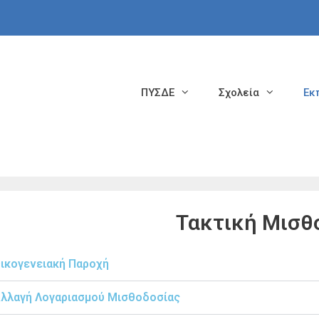
ΠΥΣΔΕ
Σχολεία
Εκ
Τακτική Μισθ
ικογενειακή Παροχή
λλαγή Λογαριασμού Μισθοδοσίας