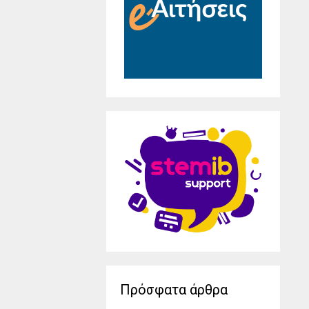
Πρόσφατα άρθρα