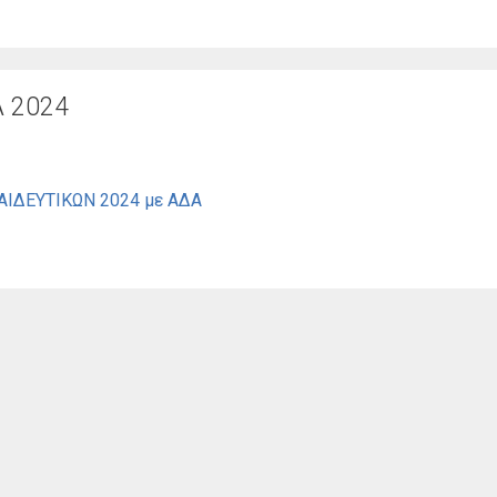
Λ 2024
ΙΔΕΥΤΙΚΩΝ 2024 με ΑΔΑ