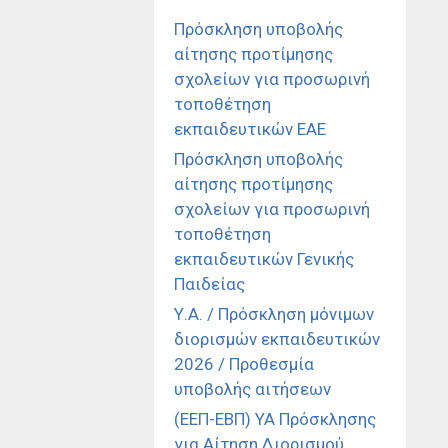
Πρόσκληση υποβολής
αίτησης προτίμησης
σχολείων για προσωρινή
τοποθέτηση
εκπαιδευτικών ΕΑΕ
Πρόσκληση υποβολής
αίτησης προτίμησης
σχολείων για προσωρινή
τοποθέτηση
εκπαιδευτικών Γενικής
Παιδείας
Υ.Α. / Πρόσκληση μόνιμων
διορισμών εκπαιδευτικών
2026 / Προθεσμία
υποβολής αιτήσεων
(ΕΕΠ-ΕΒΠ) ΥΑ Πρόσκλησης
για Αίτηση Διορισμού