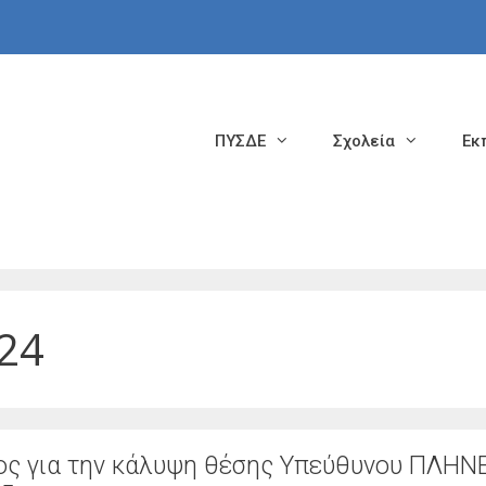
ΠΥΣΔΕ
Σχολεία
Εκ
024
ς για την κάλυψη θέσης Υπεύθυνου ΠΛΗΝ