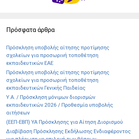
Πρόσφατα άρθρα
Πρόσκληση υποβολής αίτησης προτίμησης
σχολείων για προσωρινή τοποθέτηση
εκπαιδευτικών ΕΑΕ
Πρόσκληση υποβολής αίτησης προτίμησης
σχολείων για προσωρινή τοποθέτηση
εκπαιδευτικών Γενικής Παιδείας
Υ.Α. / Πρόσκληση μόνιμων διορισμών
εκπαιδευτικών 2026 / Προθεσμία υποβολής
αιτήσεων
(ΕΕΠ-ΕΒΠ) ΥΑ Πρόσκλησης για Αίτηση Διορισμού
Διαβίβαση Πρόσκλησης Εκδήλωσης Ενδιαφέροντος