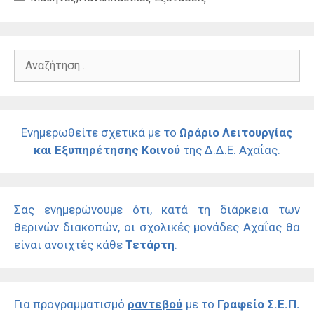
Αναζήτηση
για:
Ενημερωθείτε σχετικά με το
Ωράριο Λειτουργίας
και Εξυπηρέτησης Κοινού
της Δ.Δ.Ε. Αχαΐας.
Σας ενημερώνουμε ότι, κατά τη διάρκεια των
θερινών διακοπών, οι σχολικές μονάδες Αχαΐας θα
είναι ανοιχτές κάθε
Τετάρτη
.
Για προγραμματισμό
ραντεβού
με το
Γραφείο Σ.Ε.Π.