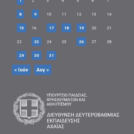
1
2
3
4
5
6
7
8
9
10
11
12
13
14
15
16
17
18
19
20
21
22
23
24
25
26
27
28
29
30
31
« Ιούν
Αυγ »