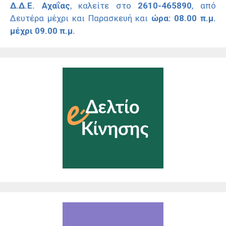
Δ.Δ.Ε. Αχαΐας
, καλείτε στο
2610-465890
, από
Δευτέρα μέχρι και Παρασκευή και
ώρα: 08.00 π.μ.
μέχρι 09.00 π.μ.