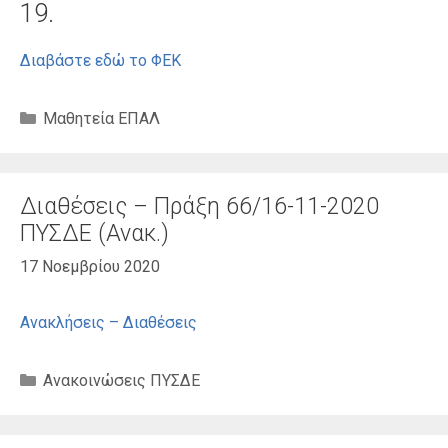
19.
Διαβάστε εδώ το ΦΕΚ
Κατηγορίες
Μαθητεία ΕΠΑΛ
Διαθέσεις – Πράξη 66/16-11-2020
ΠΥΣΔΕ (Ανακ.)
17 Νοεμβρίου 2020
Ανακλήσεις – Διαθέσεις
Κατηγορίες
Ανακοινώσεις ΠΥΣΔΕ