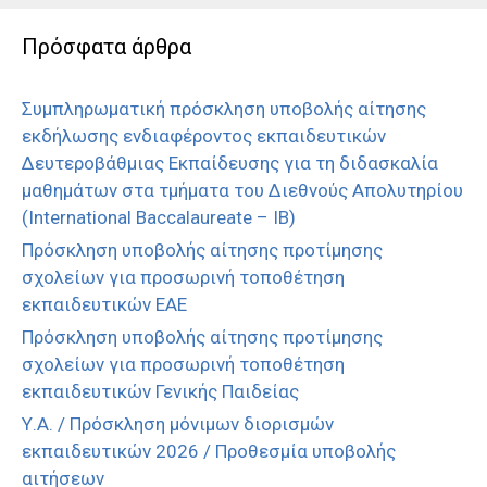
Πρόσφατα άρθρα
Συμπληρωματική πρόσκληση υποβολής αίτησης
εκδήλωσης ενδιαφέροντος εκπαιδευτικών
Δευτεροβάθμιας Εκπαίδευσης για τη διδασκαλία
μαθημάτων στα τμήματα του Διεθνούς Απολυτηρίου
(International Baccalaureate – IB)
Πρόσκληση υποβολής αίτησης προτίμησης
σχολείων για προσωρινή τοποθέτηση
εκπαιδευτικών ΕΑΕ
Πρόσκληση υποβολής αίτησης προτίμησης
σχολείων για προσωρινή τοποθέτηση
εκπαιδευτικών Γενικής Παιδείας
Υ.Α. / Πρόσκληση μόνιμων διορισμών
εκπαιδευτικών 2026 / Προθεσμία υποβολής
αιτήσεων