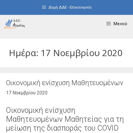
Μετάβαση
Δομή ΔΔΕ - Επικοινωνία
σε
περιεχόμενο
Μενού
Ημέρα:
17 Νοεμβρίου 2020
Οικονομική ενίσχυση Μαθητευομένων
17 Νοεμβρίου 2020
Οικονομική ενίσχυση
Μαθητευομένων Μαθητείας για τη
μείωση της διασποράς του COVID