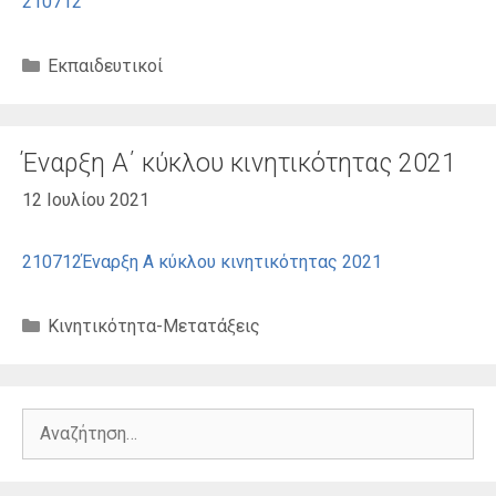
210712
Κατηγορίες
Εκπαιδευτικοί
Έναρξη Α΄ κύκλου κινητικότητας 2021
12 Ιουλίου 2021
210712Έναρξη Α κύκλου κινητικότητας 2021
Κατηγορίες
Κινητικότητα-Μετατάξεις
Αναζήτηση
για: