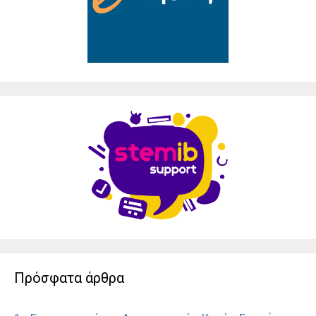
Πρόσφατα άρθρα