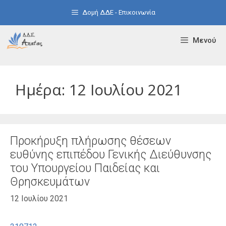
Μετάβαση
Δομή ΔΔΕ - Επικοινωνία
σε
περιεχόμενο
Μενού
Ημέρα:
12 Ιουλίου 2021
Προκήρυξη πλήρωσης θέσεων
ευθύνης επιπέδου Γενικής Διεύθυνσης
του Υπουργείου Παιδείας και
Θρησκευμάτων
12 Ιουλίου 2021