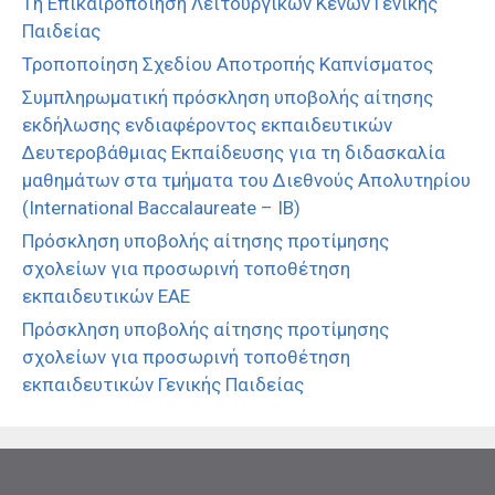
1η Επικαιροποίηση Λειτουργικών Κενών Γενικής
Παιδείας
Τροποποίηση Σχεδίου Αποτροπής Καπνίσματος
Συμπληρωματική πρόσκληση υποβολής αίτησης
εκδήλωσης ενδιαφέροντος εκπαιδευτικών
Δευτεροβάθμιας Εκπαίδευσης για τη διδασκαλία
μαθημάτων στα τμήματα του Διεθνούς Απολυτηρίου
(International Baccalaureate – IB)
Πρόσκληση υποβολής αίτησης προτίμησης
σχολείων για προσωρινή τοποθέτηση
εκπαιδευτικών ΕΑΕ
Πρόσκληση υποβολής αίτησης προτίμησης
σχολείων για προσωρινή τοποθέτηση
εκπαιδευτικών Γενικής Παιδείας