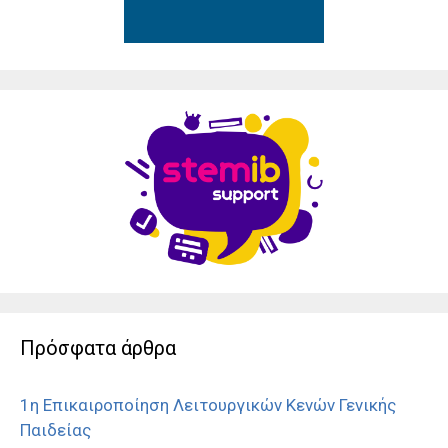
Πρόσφατα άρθρα
1η Επικαιροποίηση Λειτουργικών Κενών Γενικής
Παιδείας