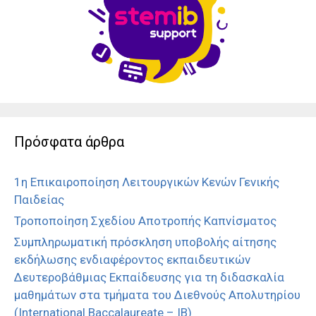
Πρόσφατα άρθρα
1η Επικαιροποίηση Λειτουργικών Κενών Γενικής
Παιδείας
Τροποποίηση Σχεδίου Αποτροπής Καπνίσματος
Συμπληρωματική πρόσκληση υποβολής αίτησης
εκδήλωσης ενδιαφέροντος εκπαιδευτικών
Δευτεροβάθμιας Εκπαίδευσης για τη διδασκαλία
μαθημάτων στα τμήματα του Διεθνούς Απολυτηρίου
(International Baccalaureate – IB)