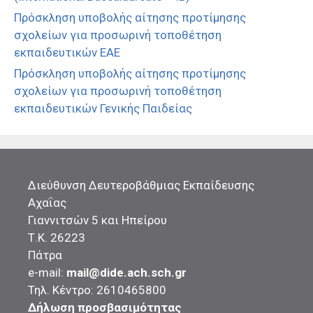
Πρόσκληση υποβολής αίτησης προτίμησης
σχολείων για προσωρινή τοποθέτηση
εκπαιδευτικών ΕΑΕ
Πρόσκληση υποβολής αίτησης προτίμησης
σχολείων για προσωρινή τοποθέτηση
εκπαιδευτικών Γενικής Παιδείας
Διεύθυνση Δευτεροβάθμιας Εκπαίδευσης
Αχαΐας
Γιαννιτσών 5 και Ηπείρου
Τ.Κ. 26223
Πάτρα
e-mail:
mail@dide.ach.sch.gr
Τηλ. Κέντρο: 2610465800
Δήλωση προσβασιμότητας