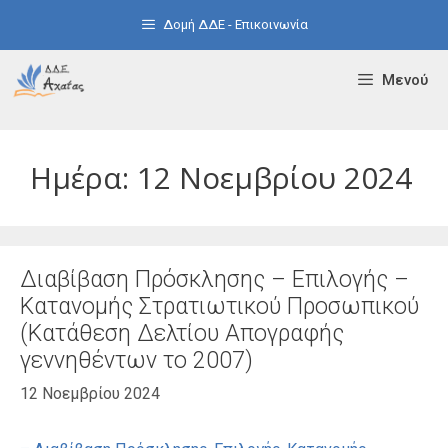
Μετάβαση
Δομή ΔΔΕ - Επικοινωνία
σε
περιεχόμενο
Μενού
Ημέρα:
12 Νοεμβρίου 2024
Διαβίβαση Πρόσκλησης – Επιλογής –
Κατανομής Στρατιωτικού Προσωπικού
(Κατάθεση Δελτίου Απογραφής
γεννηθέντων το 2007)
12 Νοεμβρίου 2024