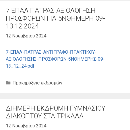
7 ΕΠΑΛ ΠΑΤΡΑΣ ΑΞΙΟΛΟΓΗΣΗ
ΠΡΟΣΦΟΡΩΝ ΓΙΑ 5ΝΘΗΜΕΡΗ 09-
13.12.2024
12 Νοεμβρίου 2024
7-ΕΠΑΛ-ΠΑΤΡΑΣ-ΑΝΤΙΓΡΑΦΟ-ΠΡΑΚΤΙΚΟΥ-
ΑΞΙΟΛΟΓΗΣΗΣ-ΠΡΟΣΦΟΡΩΝ-5ΝΘΗΜΕΡΗΣ-09-
13_12_24.pdf
Κατηγορίες
Προκηρύξεις εκδρομών
ΔΙΗΜΕΡΗ ΕΚΔΡΟΜΗ ΓΥΜΝΑΣΙΟΥ
ΔΙΑΚΟΠΤΟΥ ΣΤΑ ΤΡΙΚΑΛΑ
12 Νοεμβρίου 2024