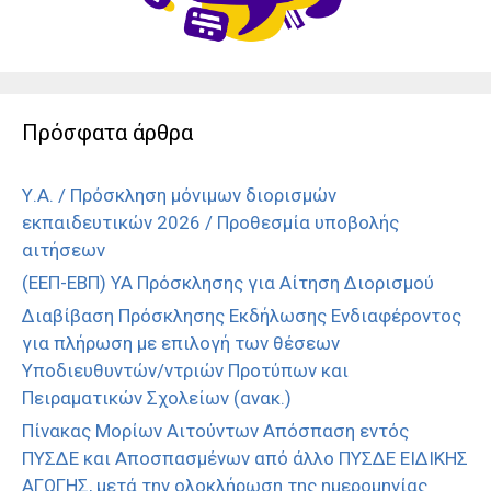
Πρόσφατα άρθρα
Υ.Α. / Πρόσκληση μόνιμων διορισμών
εκπαιδευτικών 2026 / Προθεσμία υποβολής
αιτήσεων
(ΕΕΠ-ΕΒΠ) ΥΑ Πρόσκλησης για Αίτηση Διορισμού
Διαβίβαση Πρόσκλησης Εκδήλωσης Ενδιαφέροντος
για πλήρωση με επιλογή των θέσεων
Υποδιευθυντών/ντριών Προτύπων και
Πειραματικών Σχολείων (ανακ.)
Πίνακας Μορίων Αιτούντων Απόσπαση εντός
ΠΥΣΔΕ και Αποσπασμένων από άλλο ΠΥΣΔΕ ΕΙΔΙΚΗΣ
ΑΓΩΓΗΣ, μετά την ολοκλήρωση της ημερομηνίας