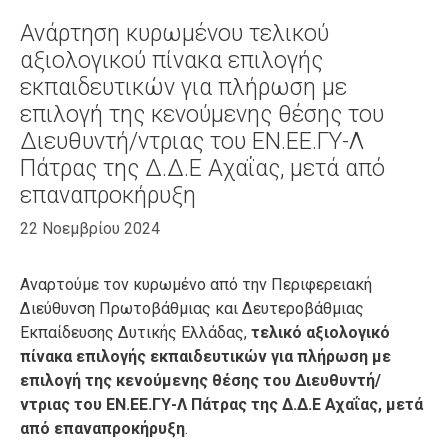
Ανάρτηση κυρωμένου τελικού
αξιολογικού πίνακα επιλογής
εκπαιδευτικών για πλήρωση με
επιλογή της κενούμενης θέσης του
Διευθυντή/ντριας του ΕΝ.ΕΕ.ΓΥ-Λ
Πάτρας της Δ.Δ.Ε Αχαΐας, μετά από
επαναπροκήρυξη
22 Νοεμβρίου 2024
Αναρτούμε τον κυρωμένο από την Περιφερειακή
Διεύθυνση Πρωτοβάθμιας και Δευτεροβάθμιας
Εκπαίδευσης Δυτικής Ελλάδας,
τελικό αξιολογικό
πίνακα επιλογής εκπαιδευτικών για πλήρωση με
επιλογή της κενούμενης θέσης του Διευθυντή/
ντριας του ΕΝ.ΕΕ.ΓΥ-Λ Πάτρας της Δ.Δ.Ε Αχαΐας, μετά
από επαναπροκήρυξη
.