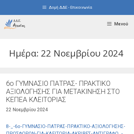
Μετάβαση
Δομή ΔΔΕ - Επικοινωνία
σε
περιεχόμενο
Μενού
Ημέρα:
22 Νοεμβρίου 2024
6ο ΓΥΜΝΑΣΙΟ ΠΑΤΡΑΣ- ΠΡΑΚΤΙΚΟ
ΑΞΙΟΛΟΓΗΣΗΣ ΓΙΑ ΜΕΤΑΚΙΝΗΣΗ ΣΤΟ
ΚΕΠΕΑ ΚΛΕΙΤΟΡΙΑΣ
22 Νοεμβρίου 2024
8-_-6o-ΓΥΜΝΑΣΙΟ-ΠΑΤΡΑΣ-ΠΡΑΚΤΙΚΟ-ΑΞΙΟΛΟΓΗΣΗΣ-
ΠΡΟΣΦΟΡΩΝ-ΓΙΑ-ΚΛΕΙΤΟΡΙΑ-ΑΚΡΙΒΕΣ-ΑΝΤΙΓΡΑΦΟ_-