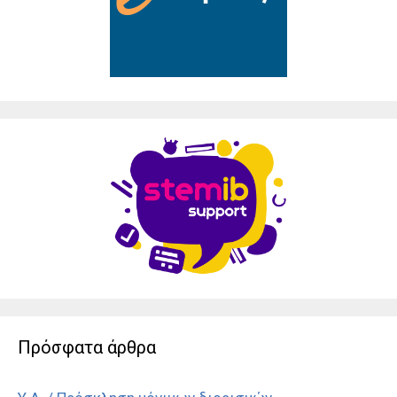
Πρόσφατα άρθρα