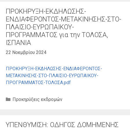
ΠΡΟΚΗΡΥΞΗ-ΕΚΔΗΛΩΣΗΣ-
ΕΝΔΙΑΦΕΡΟΝΤΟΣ-ΜΕΤΑΚΙΝΗΣΗΣ-ΣΤΟ-
ΠΛΑΙΣΙΟ-ΕΥΡΩΠΑΙΚΟΥ-
ΠΡΟΓΡΑΜΜΑΤΟΣ για την ΤΟΛΟΣΑ,
ΙΣΠΑΝΙΑ
22 Νοεμβρίου 2024
ΠΡΟΚΗΡΥΞΗ-ΕΚΔΗΛΩΣΗΣ-ΕΝΔΙΑΦΕΡΟΝΤΟΣ-
ΜΕΤΑΚΙΝΗΣΗΣ-ΣΤΟ-ΠΛΑΙΣΙΟ-ΕΥΡΩΠΑΙΚΟΥ-
ΠΡΟΓΡΑΜΜΑΤΟΣ-ΤΟΛΟΣΑ.pdf
Κατηγορίες
Προκηρύξεις εκδρομών
ΥΠΕΝΘΥΜΙΣΗ: ΟΔΗΓΟΣ ΔΟΜΗΜΕΝΗΣ