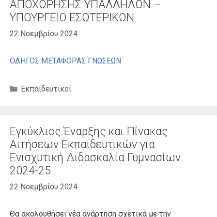
ΑΠΟΧΩΡΗΣΗΣ ΥΠΑΛΛΗΛΩΝ –
ΥΠΟΥΡΓΕΙΟ ΕΣΩΤΕΡΙΚΩΝ
22 Νοεμβρίου 2024
ΟΔΗΓΟΣ ΜΕΤΑΦΟΡΑΣ ΓΝΩΣΕΩΝ
Κατηγορίες
Εκπαιδευτικοί
Εγκύκλιος Έναρξης και Πίνακας
Αιτήσεων Εκπαιδευτικών για
Ενισχυτική Διδασκαλία Γυμνασίων
2024-25
22 Νοεμβρίου 2024
Θα ακολουθήσει νέα ανάρτηση σχετικά με την